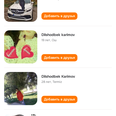
Добавить в друзья
Dilshodbek karimov
19 лет
,
Ош
Добавить в друзья
Dilshodbek Karimov
28 лет
,
Termiz
Добавить в друзья