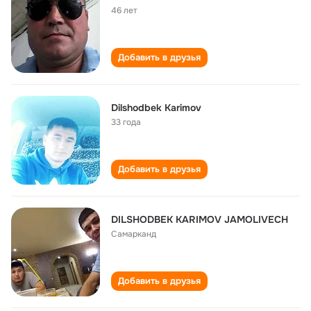
46 лет
Добавить в друзья
Dilshodbek Karimov
33 года
Добавить в друзья
DILSHODBEK KARIMOV JAMOLIVECH
Самарканд
Добавить в друзья