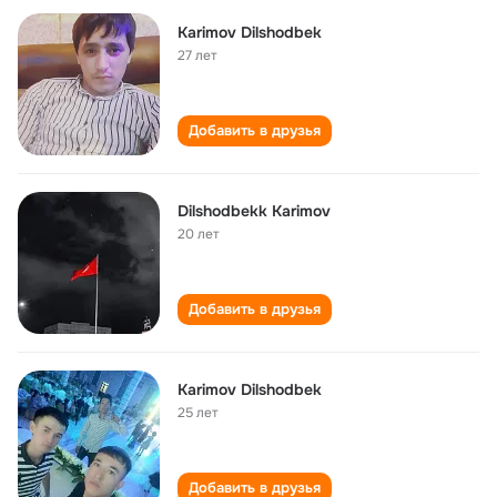
Karimov Dilshodbek
27 лет
Добавить в друзья
Dilshodbekk Karimov
20 лет
Добавить в друзья
Karimov Dilshodbek
25 лет
Добавить в друзья