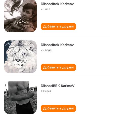
Dilshodbek Karimov
26 лет
Добавить в друзья
Dilshodbek Karimov
22 года
Добавить в друзья
DilshodBEK KarimoV
106 лет
Добавить в друзья