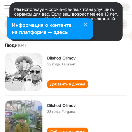
Войти
Мы используем cookie-файлы, чтобы улучшить
сервисы для вас. Если ваш возраст менее 13 лет,
настроить cookie-файлы должен ваш законный
dilshod olimov
Поиск
представитель.
Больше информации
Информация о контенте
по
людям
Разрешить все
Настроить
на платформе — здесь
Люди
1047
Dilshod Olimov
32 года
,
Ташкент
Добавить в друзья
Dilshod Olimov
33 года
,
Fergana
Добавить в друзья