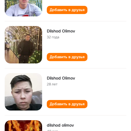
Добавить в друзья
Dilshod Olimov
32 года
Добавить в друзья
Dilshod Olimov
28 лет
Добавить в друзья
dilshod olimov