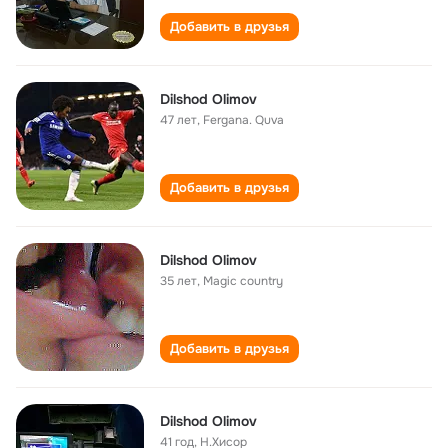
Добавить в друзья
Dilshod Olimov
47 лет
,
Fergana. Quva
Добавить в друзья
Dilshod Olimov
35 лет
,
Magic country
Добавить в друзья
Dilshod Olimov
41 год
,
Н.Хисор