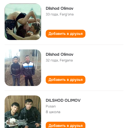
Dilshod Olimov
33 года
,
Farg'ona
Добавить в друзья
Dilshod Olimov
32 года
,
Fergana
Добавить в друзья
DILSHOD OLIMOV
Pusan
8 школа
Добавить в друзья