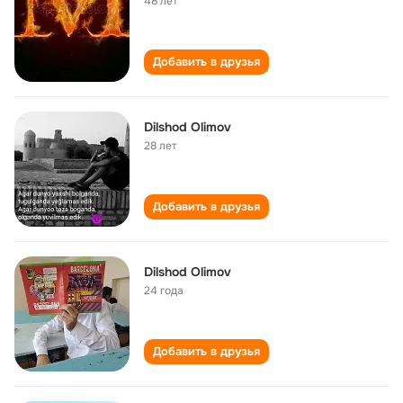
48 лет
Добавить в друзья
Dilshod Olimov
28 лет
Добавить в друзья
Dilshod Olimov
24 года
Добавить в друзья