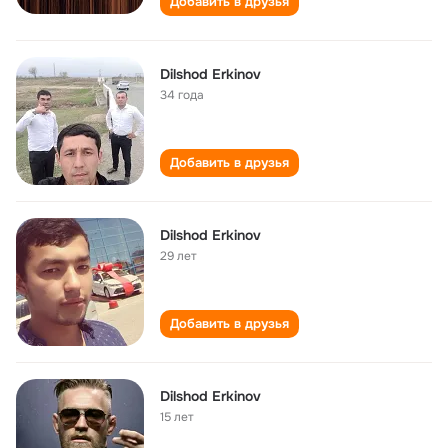
Добавить в друзья
Dilshod Erkinov
34 года
Добавить в друзья
Dilshod Erkinov
29 лет
Добавить в друзья
Dilshod Erkinov
15 лет