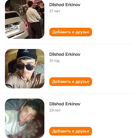
Dilshod Erkinov
27 лет
Добавить в друзья
Dilshod Erkinov
31 год
Добавить в друзья
Dilshod Erkinov
29 лет
Добавить в друзья