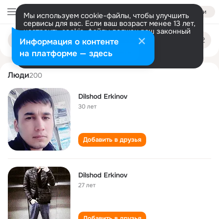
Войти
Мы используем cookie-файлы, чтобы улучшить
сервисы для вас. Если ваш возраст менее 13 лет,
настроить cookie-файлы должен ваш законный
dilshod erkinov
Поиск
представитель.
Больше информации
Информация о контенте
по
людям
Разрешить все
Настроить
на платформе — здесь
Люди
200
Dilshod Erkinov
30 лет
Добавить в друзья
Dilshod Erkinov
27 лет
Добавить в друзья