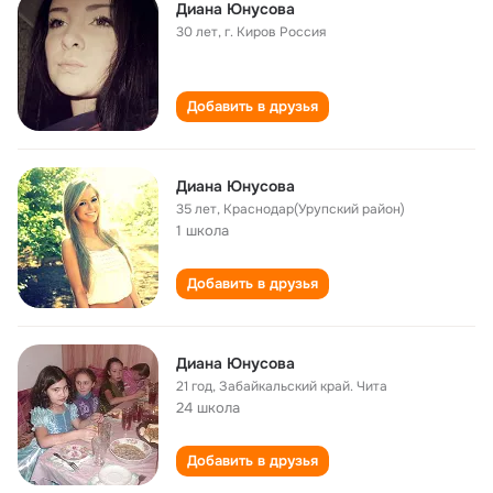
Диана Юнусова
30 лет
,
г. Киров Россия
Добавить в друзья
Диана Юнусова
35 лет
,
Краснодар(Урупский район)
1 школа
Добавить в друзья
Диана Юнусова
21 год
,
Забайкальский край. Чита
24 школа
Добавить в друзья