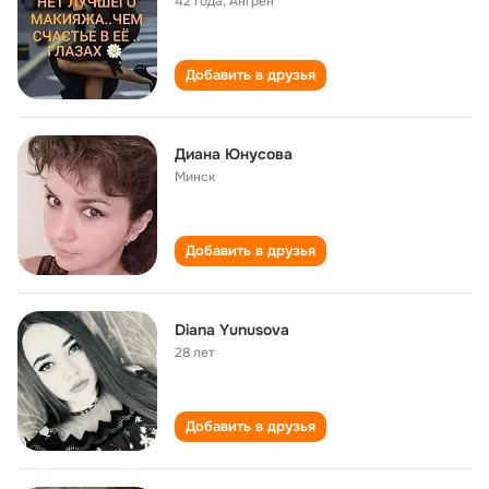
42 года
,
Ангрен
Добавить в друзья
Диана Юнусова
Минск
Добавить в друзья
Diana Yunusova
28 лет
Добавить в друзья