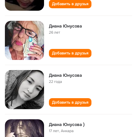
Добавить в друзья
Диана Юнусова
26 лет
Добавить в друзья
Диана Юнусова
22 года
Добавить в друзья
Диана Юнусова )
17 лет
,
Анкара