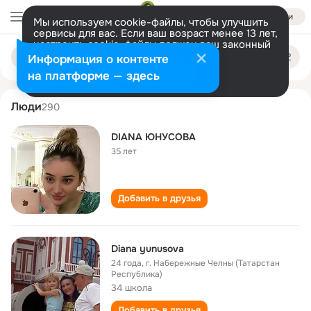
Войти
Мы используем cookie-файлы, чтобы улучшить
сервисы для вас. Если ваш возраст менее 13 лет,
настроить cookie-файлы должен ваш законный
diana yunusova
Поиск
представитель.
Больше информации
Информация о контенте
по
людям
Разрешить все
Настроить
на платформе — здесь
Люди
290
DIANA ЮНУСОВА
35 лет
Добавить в друзья
Diana yunusova
24 года
,
г. Набережные Челны (Татарстан
Республика)
34 школа
Добавить в друзья