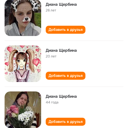
Диана Щербина
26 лет
Добавить в друзья
Диана Щербина
20 лет
Добавить в друзья
Диана Щербина
44 года
Добавить в друзья