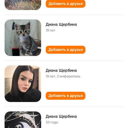
Добавить в друзья
Диана Щербина
19 лет
Добавить в друзья
Диана Щербина
19 лет
,
Симферополь
Добавить в друзья
Диана Щербина
33 года