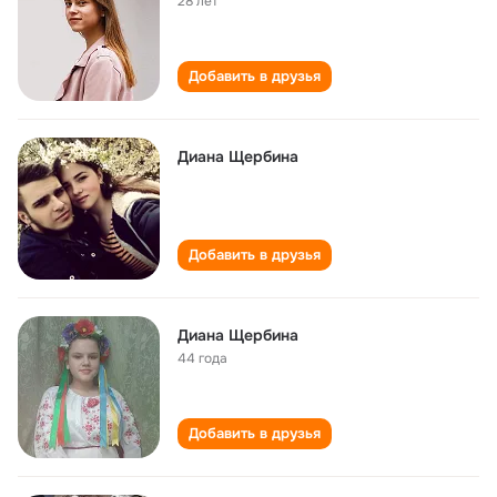
28 лет
Добавить в друзья
Диана Щербина
Добавить в друзья
Диана Щербина
44 года
Добавить в друзья