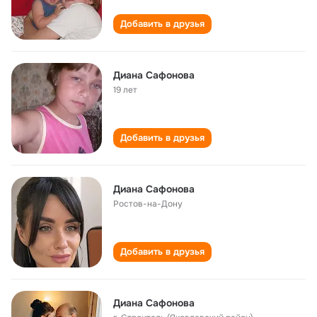
Добавить в друзья
Диана Сафонова
19 лет
Добавить в друзья
Диана Сафонова
Ростов-на-Дону
Добавить в друзья
Диана Сафонова