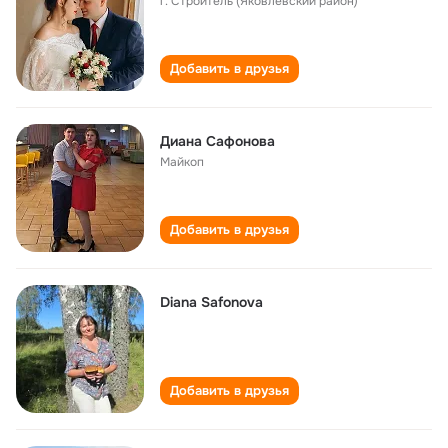
г. Строитель (Яковлевский район)
Добавить в друзья
Диана Сафонова
Майкоп
Добавить в друзья
Diana Safonova
Добавить в друзья