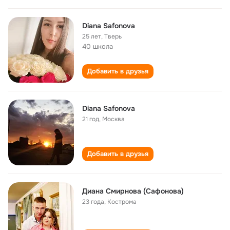
Diana Safonova
25 лет
,
Тверь
40 школа
Добавить в друзья
Diana Safonova
21 год
,
Москва
Добавить в друзья
Диана Смирнова (Сафонова)
23 года
,
Кострома