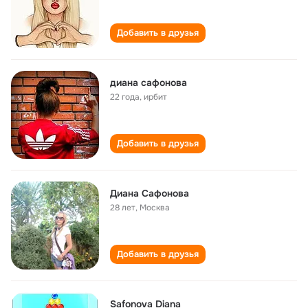
Добавить в друзья
диана сафонова
22 года
,
ирбит
Добавить в друзья
Диана Сафонова
28 лет
,
Москва
Добавить в друзья
Safonova Diana