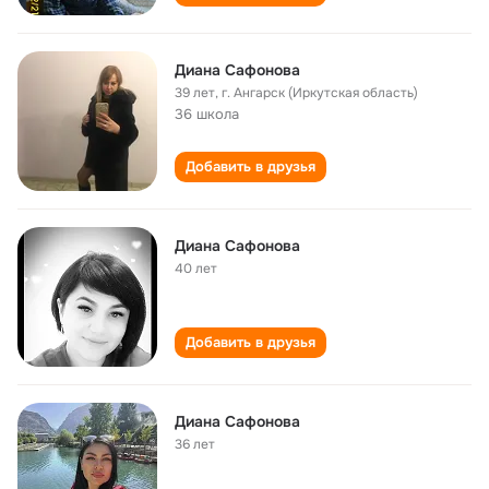
Диана Сафонова
39 лет
,
г. Ангарск (Иркутская область)
36 школа
Добавить в друзья
Диана Сафонова
40 лет
Добавить в друзья
Диана Сафонова
36 лет