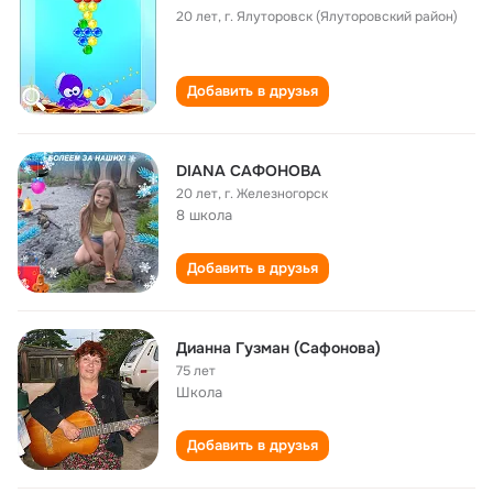
20 лет
,
г. Ялуторовск (Ялуторовский район)
Добавить в друзья
DIANA САФОНОВА
20 лет
,
г. Железногорск
8 школа
Добавить в друзья
Дианна Гузман (Сафонова)
75 лет
Школа
Добавить в друзья