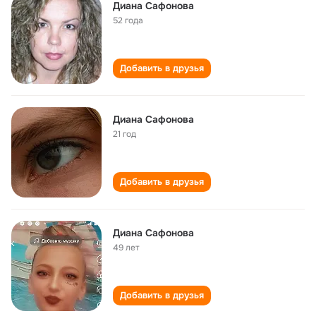
Диана Сафонова
52 года
Добавить в друзья
Диана Сафонова
21 год
Добавить в друзья
Диана Сафонова
49 лет
Добавить в друзья