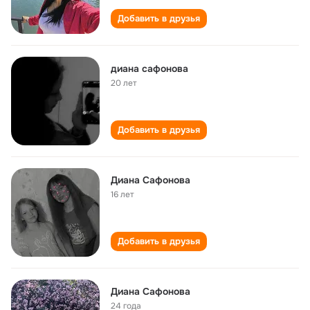
Добавить в друзья
диана сафонова
20 лет
Добавить в друзья
Диана Сафонова
16 лет
Добавить в друзья
Диана Сафонова
24 года