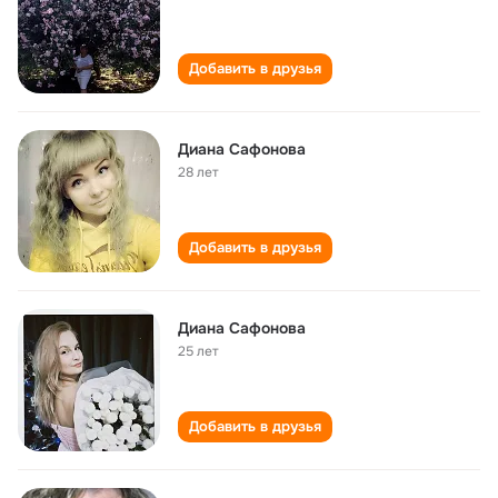
Добавить в друзья
Диана Сафонова
28 лет
Добавить в друзья
Диана Сафонова
25 лет
Добавить в друзья