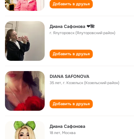
Добавить в друзья
Диана Сафонова ❤🌺
г. Ялуторовск (Ялуторовский район)
Добавить в друзья
DIANA SAFONOVA
35 лет
,
г. Козельск (Козельский район)
Добавить в друзья
Диана Сафонова
18 лет
,
Москва