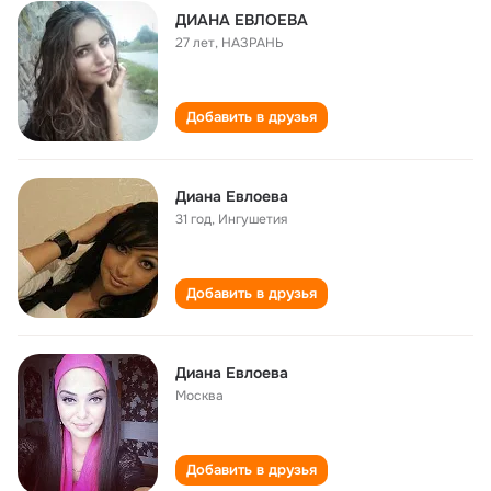
ДИАНА ЕВЛОЕВА
27 лет
,
НАЗРАНЬ
Добавить в друзья
Диана Евлоева
31 год
,
Ингушетия
Добавить в друзья
Диана Евлоева
Москва
Добавить в друзья