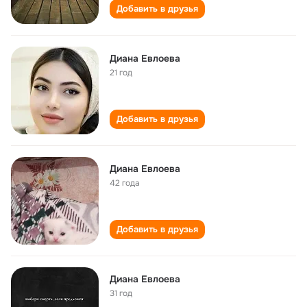
Добавить в друзья
Диана Евлоева
21 год
Добавить в друзья
Диана Евлоева
42 года
Добавить в друзья
Диана Евлоева
31 год