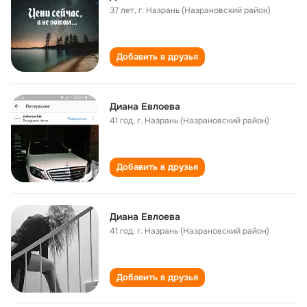
37 лет
,
г. Назрань (Назрановский район)
Добавить в друзья
Диана Евлоева
41 год
,
г. Назрань (Назрановский район)
Добавить в друзья
Диана Евлоева
41 год
,
г. Назрань (Назрановский район)
Добавить в друзья