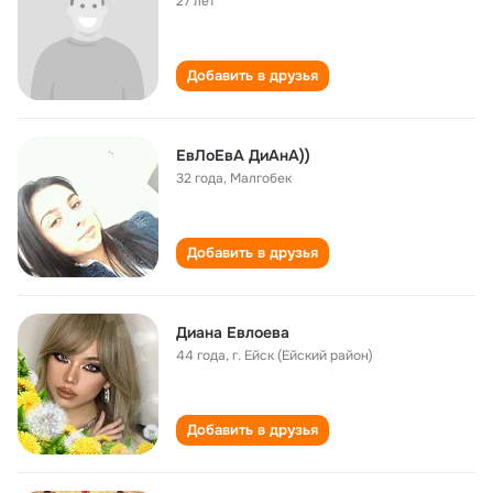
27 лет
Добавить в друзья
ЕвЛоЕвА ДиАнА))
32 года
,
Малгобек
Добавить в друзья
Диана Евлоева
44 года
,
г. Ейск (Ейский район)
Добавить в друзья