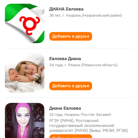
ДИАНА Евлоева
36 лет
,
г. Назрань (Назрановский район)
Добавить в друзья
Евлоева Диана
34 года
,
г. Рязань (Рязанская область)
Добавить в друзья
Диана Евлоева
32 года
,
Назрань-Ростов-Хасавют
РГЭУ (РИНХ), Ростовский
государственный экономический
университет (РИНХ) (бывш. РФЭИ, РГЭА)