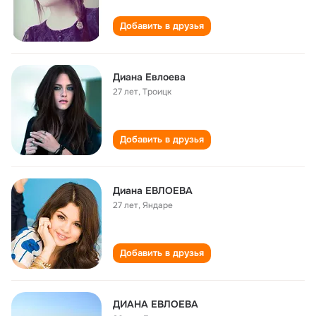
Добавить в друзья
Диана Евлоева
27 лет
,
Троицк
Добавить в друзья
Диана ЕВЛОЕВА
27 лет
,
Яндаре
Добавить в друзья
ДИАНА ЕВЛОЕВА