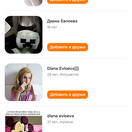
Диана Евлоева
18 лет
Добавить в друзья
Diana Evloeva)))
28 лет
,
Ингушетия
Добавить в друзья
diana evloeva
37 лет
,
maiskoe