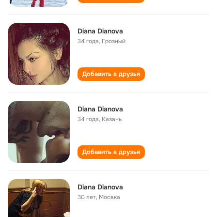
Diana Dianova
34 года
,
Грозный
Добавить в друзья
Diana Dianova
34 года
,
Казань
Добавить в друзья
Diana Dianova
30 лет
,
Мосвка