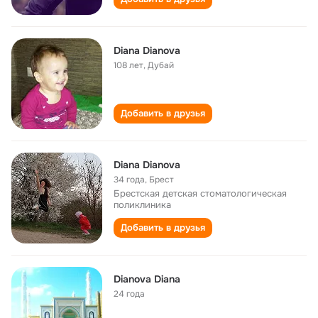
Diana Dianova
108 лет
,
Дубай
Добавить в друзья
Diana Dianova
34 года
,
Брест
Брестская детская стоматологическая
поликлиника
Добавить в друзья
Dianova Diana
24 года