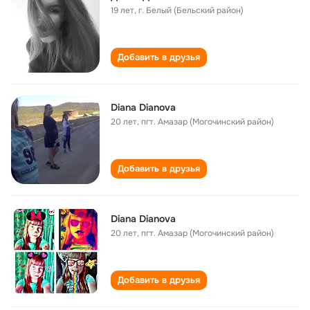
19 лет
,
г. Белый (Бельский район)
Добавить в друзья
Diana Dianova
20 лет
,
пгт. Амазар (Могочинский район)
Добавить в друзья
Diana Dianova
20 лет
,
пгт. Амазар (Могочинский район)
Добавить в друзья