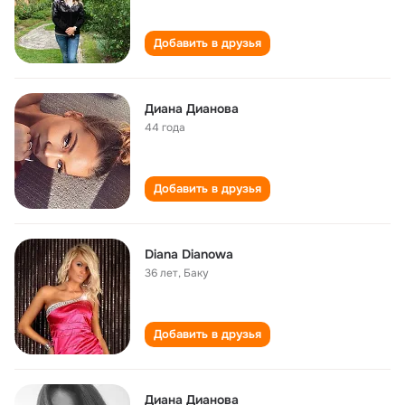
Добавить в друзья
Диана Дианова
44 года
Добавить в друзья
Diana Dianowa
36 лет
,
Баку
Добавить в друзья
Диана Дианова