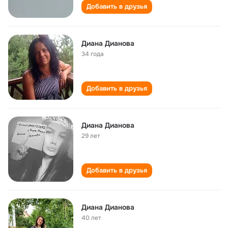
Добавить в друзья
Диана Дианова
34 года
Добавить в друзья
Диана Дианова
29 лет
Добавить в друзья
Диана Дианова
40 лет