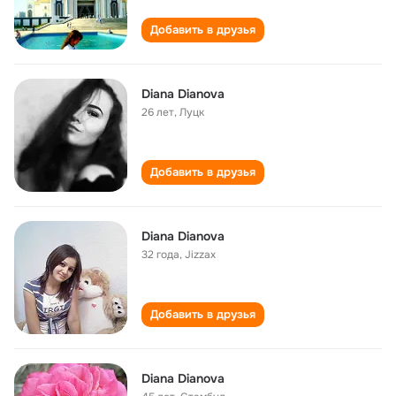
Добавить в друзья
Diana Dianova
26 лет
,
Луцк
Добавить в друзья
Diana Dianova
32 года
,
Jizzax
Добавить в друзья
Diana Dianova