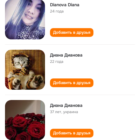
Dianova Diana
24 года
Добавить в друзья
Диана Дианова
22 года
Добавить в друзья
Диана Дианова
37 лет
,
украина
Добавить в друзья