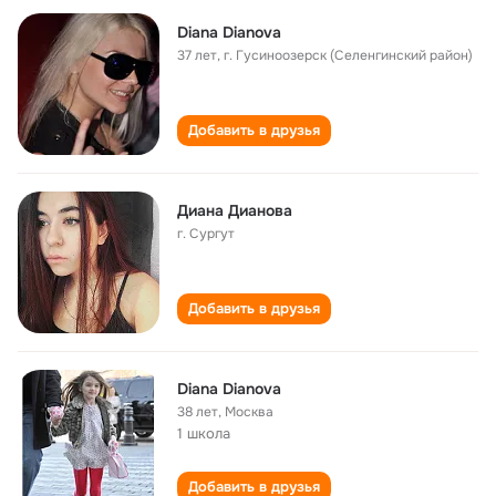
Diana Dianova
37 лет
,
г. Гусиноозерск (Селенгинский район)
Добавить в друзья
Диана Дианова
г. Сургут
Добавить в друзья
Diana Dianova
38 лет
,
Москва
1 школа
Добавить в друзья