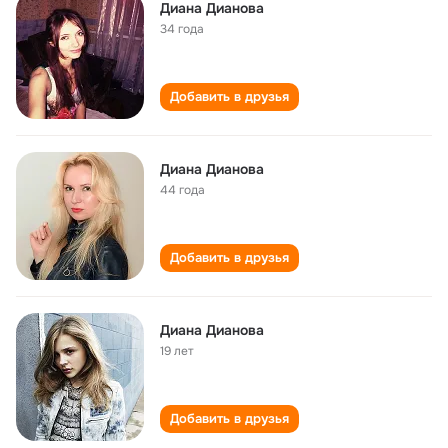
Диана Дианова
34 года
Добавить в друзья
Диана Дианова
44 года
Добавить в друзья
Диана Дианова
19 лет
Добавить в друзья