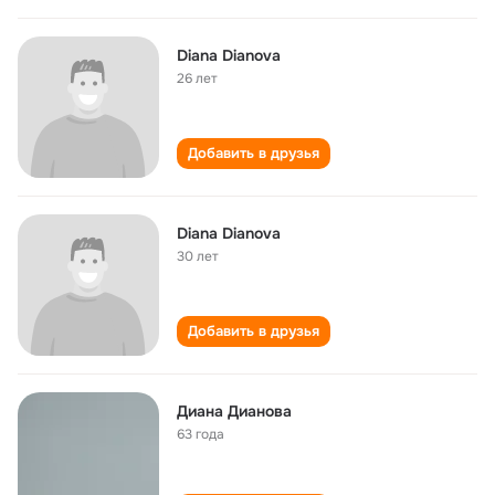
Diana Dianova
26 лет
Добавить в друзья
Diana Dianova
30 лет
Добавить в друзья
Диана Дианова
63 года