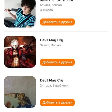
125 лет
,
baksan
3 школа
Добавить в друзья
Devil May Cry
37 лет
,
Москва
Добавить в друзья
Devil May Cry
24 года
,
Барабинск
Добавить в друзья