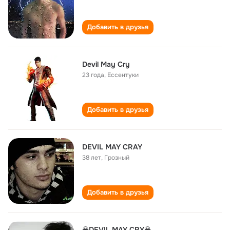
Добавить в друзья
Devil May Cry
23 года
,
Ессентуки
Добавить в друзья
DEVIL MAY CRAY
38 лет
,
Грозный
Добавить в друзья
☠DEVIL MAY CRY☠