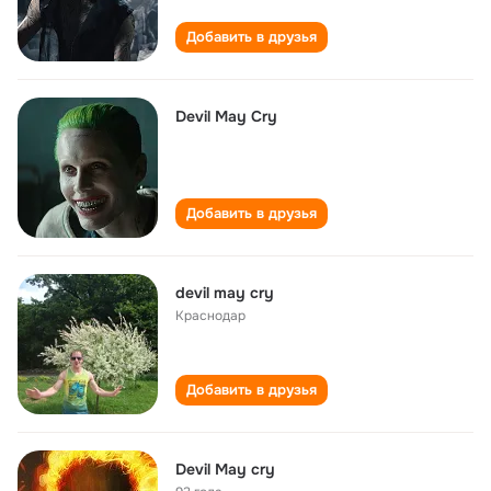
Добавить в друзья
Devil May Cry
Добавить в друзья
devil may cry
Краснодар
Добавить в друзья
Devil May cry