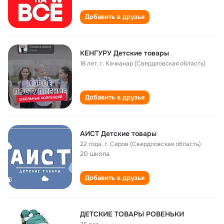
Добавить в друзья
КЕНГУРУ Детские товары
18 лет
,
г. Качканар (Свердловская область)
Добавить в друзья
АИСТ Детские товары
22 года
,
г. Серов (Свердловская область)
20 школа
Добавить в друзья
ДЕТСКИЕ ТОВАРЫ РОВЕНЬКИ