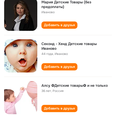
Мария Детские Товары (без
предоплаты)
Иваново
Добавить в друзья
Секонд - Хенд Детские товары
Иваново
44 года
,
Иваново
Добавить в друзья
Алсу ✿Детские товары✿ и не только
36 лет
,
Россия
Добавить в друзья