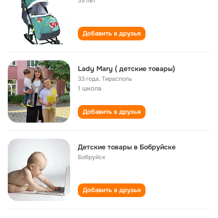
35 лет
Добавить в друзья
Lady Mary ( детские товары)
33 года
,
Тирасполь
1 школа
Добавить в друзья
Детские товары в Бобруйске
Бобруйск
Добавить в друзья