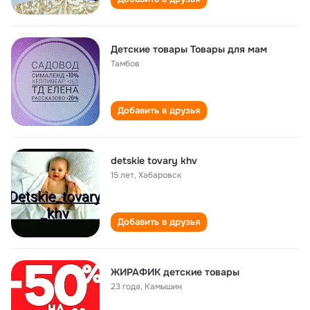
Детские товары Товары для мам
Тамбов
Добавить в друзья
detskie tovary khv
15 лет
,
Хабаровск
Добавить в друзья
ЖИРАФИК детские товары
23 года
,
Камышин