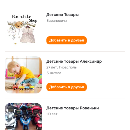
Детские Товары
Барановичи
Добавить в друзья
Детские товары Александр
27 лет
,
Тирасполь
5 школа
Добавить в друзья
Детские товары Ровеньки
119 лет