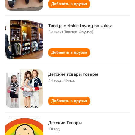
Добавить в друзья
Turziya detskie tovary na zakaz
Бишкек (Пишпек, Фрунзе)
Добавить в друзья
Детские товары товары
44 года
,
Минск
Добавить в друзья
Детские Товары
101 год