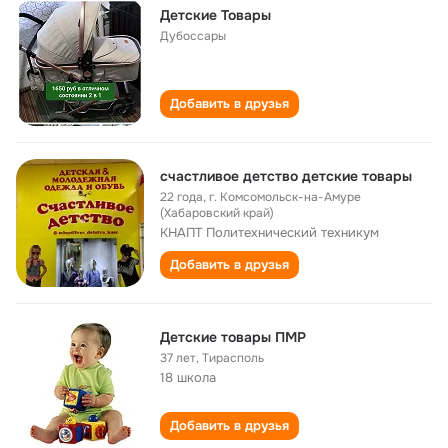
Детские Товары
Дубоссары
Добавить в друзья
счастливое детство детские товары
22 года
,
г. Комсомольск-на-Амуре
(Хабаровский край)
КНАПТ Политехнический техникум
Добавить в друзья
Детские товары ПМР
37 лет
,
Тирасполь
18 школа
Добавить в друзья