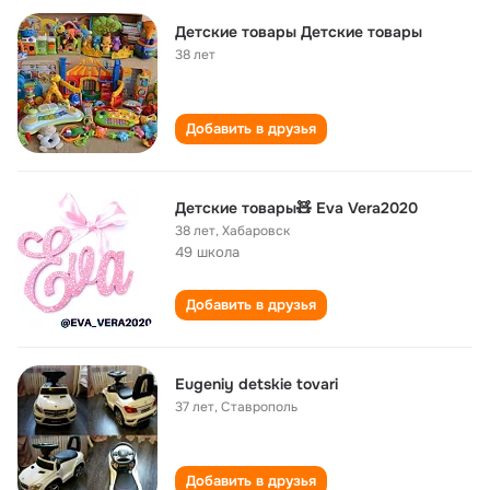
Детские товары Детские товары
38 лет
Добавить в друзья
Детские товары🧸 Eva Vera2020
38 лет
,
Хабаровск
49 школа
Добавить в друзья
Eugeniy detskie tovari
37 лет
,
Ставрополь
Добавить в друзья