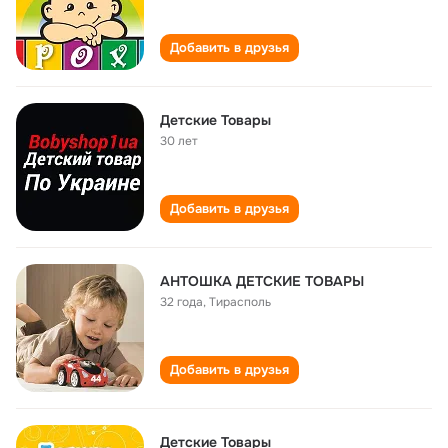
Добавить в друзья
Детские Товары
30 лет
Добавить в друзья
АНТОШКА ДЕТСКИЕ ТОВАРЫ
32 года
,
Тирасполь
Добавить в друзья
Детские Товары