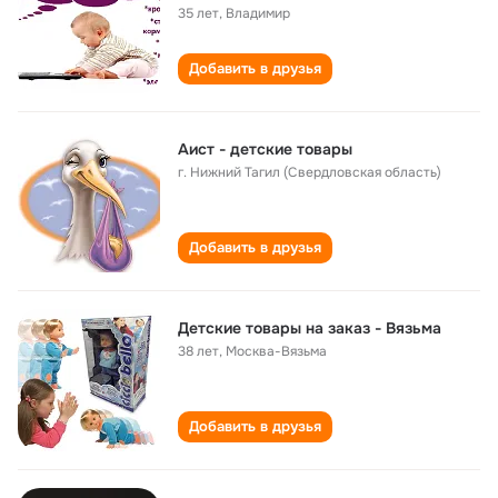
35 лет
,
Владимир
Добавить в друзья
Аист - детские товары
г. Нижний Тагил (Свердловская область)
Добавить в друзья
Детские товары на заказ - Вязьма
38 лет
,
Москва-Вязьма
Добавить в друзья