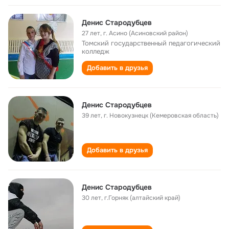
Денис Стародубцев
27 лет
,
г. Асино (Асиновский район)
Томский государственный педагогический
колледж
Добавить в друзья
Денис Стародубцев
39 лет
,
г. Новокузнецк (Кемеровская область)
Добавить в друзья
Денис Стародубцев
30 лет
,
г.Горняк (алтайский край)