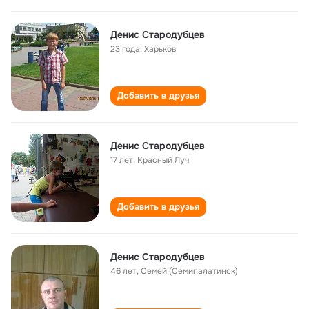
Денис Стародубцев
23 года
,
Харьков
Добавить в друзья
Денис Стародубцев
17 лет
,
Красный Луч
Добавить в друзья
Денис Стародубцев
46 лет
,
Семей (Семипалатинск)