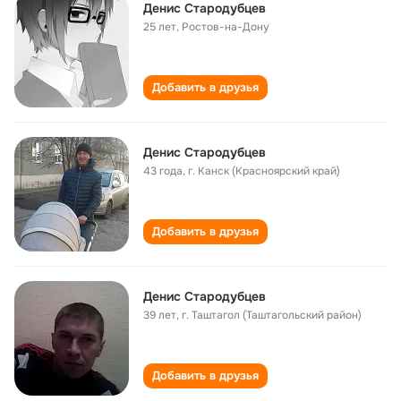
Денис Стародубцев
25 лет
,
Ростов-на-Дону
Добавить в друзья
Денис Стародубцев
43 года
,
г. Канск (Красноярский край)
Добавить в друзья
Денис Стародубцев
39 лет
,
г. Таштагол (Таштагольский район)
Добавить в друзья