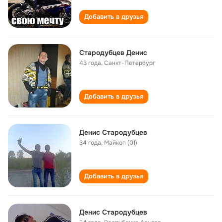
Добавить в друзья
Стародубцев Денис
43 года
,
Санкт-Петербург
Добавить в друзья
Денис Стародубцев
34 года
,
Майкоп (01)
Добавить в друзья
Денис Стародубцев