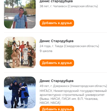
денис стародубцев
38 лет
,
г. Чапаевск (Самарская область)
Добавить в друзья
Денис Стародубцев
24 года
,
г. Тавда (Свердловская область)
9 школа
Добавить в друзья
Денис Стародубцев
49 лет
,
г. Дзержинск (Нижегородская область)
ННГАСУ, Нижегородский государственный
архитектурно-строительный университет
(бывш. НИСИ, ГИСИ им. В.П. Чкалова,
НАСИ, НАСА)
Добавить в друзья