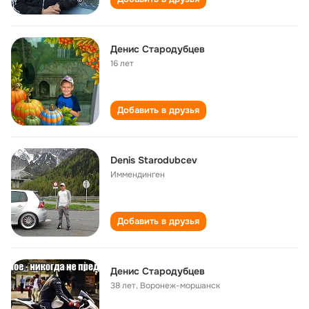
Денис Стародубцев
16 лет
Добавить в друзья
Denis Starodubcev
Иммендинген
Добавить в друзья
Денис Стародубцев
38 лет
,
Воронеж-моршанск