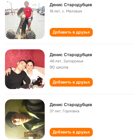
Денис Стародубцев
18 лет
,
с. Меловая
Добавить в друзья
Денис Стародубцев
46 лет
,
Запорожье
90 школа
Добавить в друзья
Денис Стародубцев
37 лет
,
Горловка
Добавить в друзья