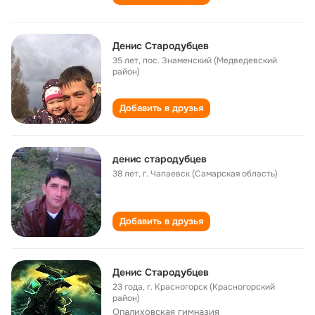
Денис Стародубцев
35 лет
,
пос. Знаменский (Медведевский
район)
Добавить в друзья
денис стародубцев
38 лет
,
г. Чапаевск (Самарская область)
Добавить в друзья
Денис Стародубцев
23 года
,
г. Красногорск (Красногорский
район)
Опалиховская гимназия