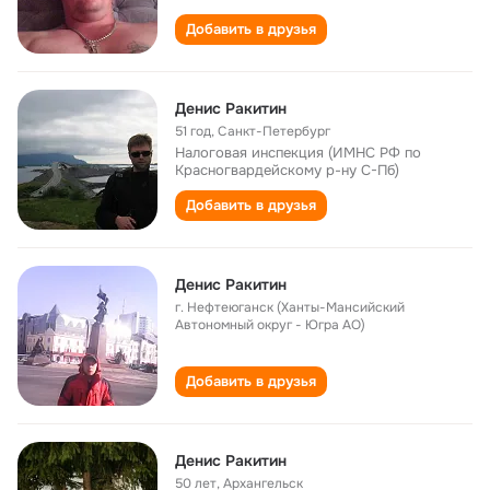
Добавить в друзья
Денис Ракитин
51 год
,
Санкт-Петербург
Налоговая инспекция (ИМНС РФ по
Красногвардейскому р-ну С-Пб)
Добавить в друзья
Денис Ракитин
г. Нефтеюганск (Ханты-Мансийский
Автономный округ - Югра АО)
Добавить в друзья
Денис Ракитин
50 лет
,
Архангельск