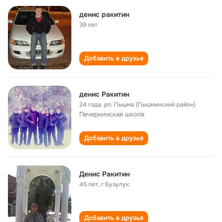
денис ракитин
39 лет
Добавить в друзья
денис Ракитин
24 года
,
рп. Пышма (Пышминский район)
Печеркинская школа
Добавить в друзья
Денис Ракитин
45 лет
,
г Бузулук.
Добавить в друзья