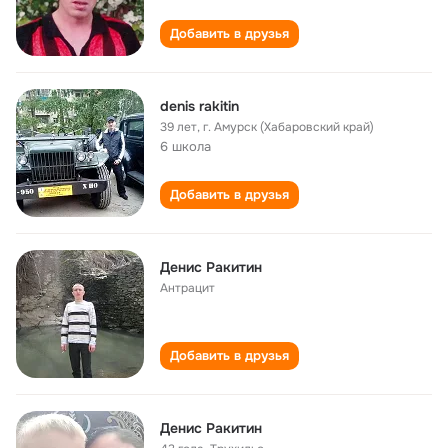
Добавить в друзья
denis rakitin
39 лет
,
г. Амурск (Хабаровский край)
6 школа
Добавить в друзья
Денис Ракитин
Антрацит
Добавить в друзья
Денис Ракитин