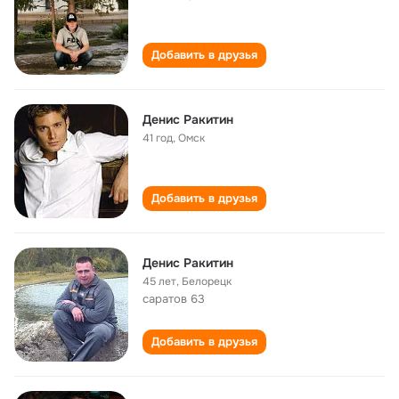
Добавить в друзья
Денис Ракитин
41 год
,
Омск
Добавить в друзья
Денис Ракитин
45 лет
,
Белорецк
саратов 63
Добавить в друзья