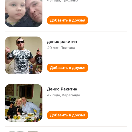
43 года
,
Трухильо
Добавить в друзья
денис ракитин
40 лет
,
Полтава
Добавить в друзья
Денис Ракитин
42 года
,
Караганда
Добавить в друзья