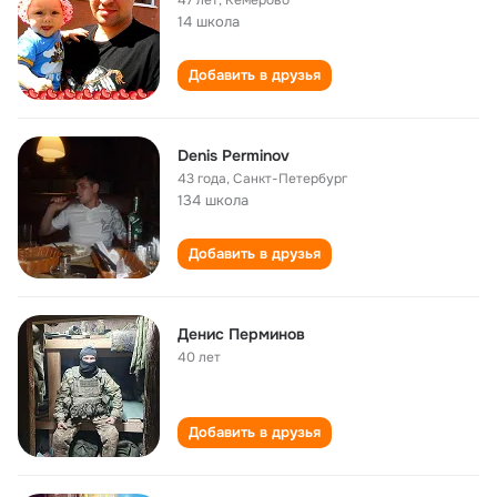
47 лет
,
Кемерово
14 школа
Добавить в друзья
Denis Perminov
43 года
,
Санкт-Петербург
134 школа
Добавить в друзья
Денис Перминов
40 лет
Добавить в друзья