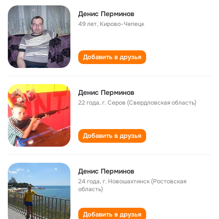
Денис Перминов
49 лет
,
Кирово-Чепецк
Добавить в друзья
Денис Перминов
22 года
,
г. Серов (Свердловская область)
Добавить в друзья
Денис Перминов
24 года
,
г. Новошахтинск (Ростовская
область)
Добавить в друзья