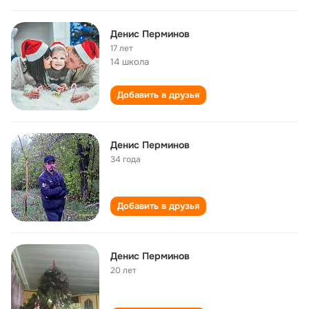
Денис Перминов
17 лет
14 школа
Добавить в друзья
Денис Перминов
34 года
Добавить в друзья
Денис Перминов
20 лет