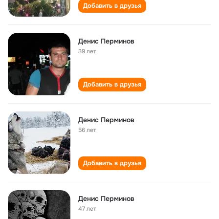
Добавить в друзья
Денис Перминов
39 лет
Добавить в друзья
Денис Перминов
56 лет
Добавить в друзья
Денис Перминов
47 лет