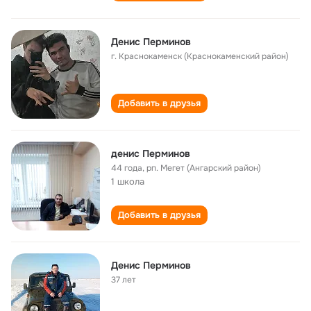
Денис Перминов
г. Краснокаменск (Краснокаменский район)
Добавить в друзья
денис Перминов
44 года
,
рп. Мегет (Ангарский район)
1 школа
Добавить в друзья
Денис Перминов
37 лет