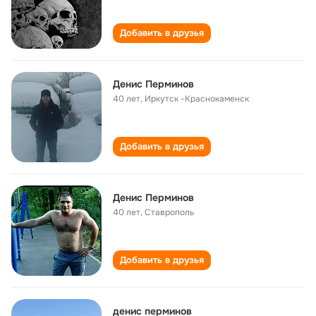
Добавить в друзья
Денис Перминов
40 лет
,
Иркутск -Краснокаменск
Добавить в друзья
Денис Перминов
40 лет
,
Ставрополь
Добавить в друзья
денис перминов