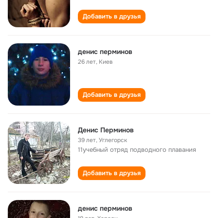
Добавить в друзья
денис перминов
26 лет
,
Киев
Добавить в друзья
Денис Перминов
39 лет
,
Углегорск
11учебный отряд подводного плавания
Добавить в друзья
денис перминов