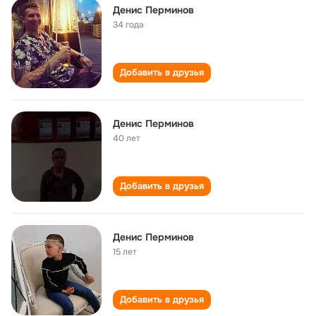
Денис Перминов
34 года
Добавить в друзья
Денис Перминов
40 лет
Добавить в друзья
Денис Перминов
15 лет
Добавить в друзья