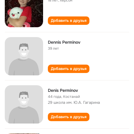
18 лет
,
Херсон
Добавить в друзья
Dennis Perminov
39 лет
Добавить в друзья
Denis Perminov
44 года
,
Костанай
29 школа им. Ю.А. Гагарина
Добавить в друзья