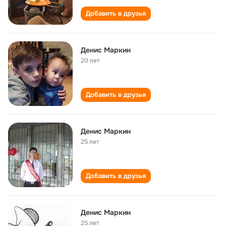
Добавить в друзья
Денис Маркин
20 лет
Добавить в друзья
Денис Маркин
25 лет
Добавить в друзья
Денис Маркин
25 лет