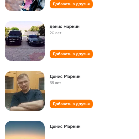
Добавить в друзья
денис маркин
20 лет
Добавить в друзья
Денис Маркин
55 лет
Добавить в друзья
Денис Маркин