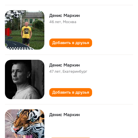
Денис Маркин
46 лет
,
Москва
Добавить в друзья
Денис Маркин
47 лет
,
Екатеринбург
Добавить в друзья
Денис Маркин