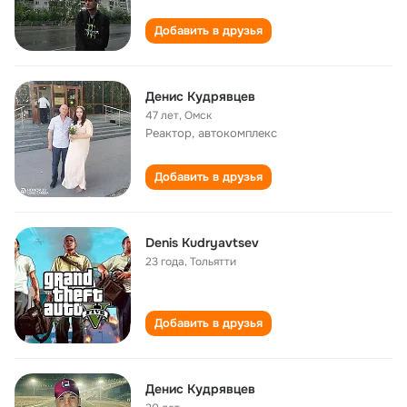
Добавить в друзья
Денис Кудрявцев
47 лет
,
Омск
Реактор, автокомплекс
Добавить в друзья
Denis Kudryavtsev
23 года
,
Тольятти
Добавить в друзья
Денис Кудрявцев