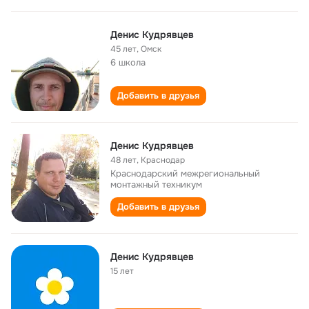
Денис Кудрявцев
45 лет
,
Омск
6 школа
Добавить в друзья
Денис Кудрявцев
48 лет
,
Краснодар
Краснодарский межрегиональный
монтажный техникум
Добавить в друзья
Денис Кудрявцев
15 лет