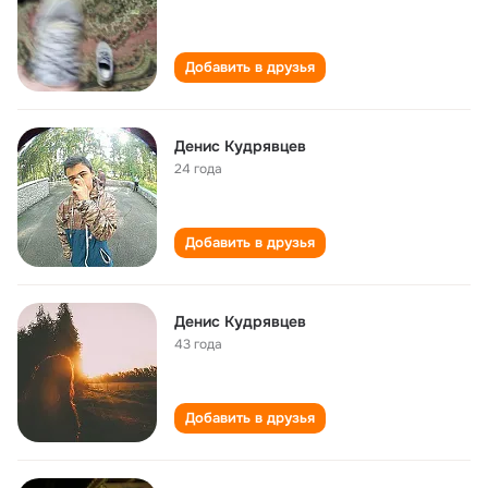
Добавить в друзья
Денис Кудрявцев
24 года
Добавить в друзья
Денис Кудрявцев
43 года
Добавить в друзья