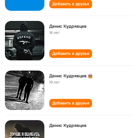
Добавить в друзья
Денис Кудрявцев
16 лет
Добавить в друзья
Денис Кудрявцев
19 лет
Добавить в друзья
Денис Кудрявцев