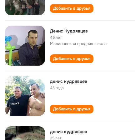
Добавить в друзья
Денис Кудрявцев
46 лет
Малиновская cредняя школа
Добавить в друзья
денис кудрявцев
43 года
Добавить в друзья
денис кудрявцев
25 лет