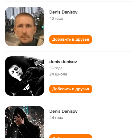
Denis Denisov
43 года
Добавить в друзья
denis denisov
33 года
24 школа
Добавить в друзья
Denis Denisov
44 года