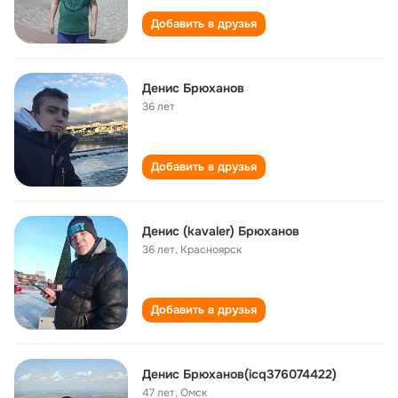
Добавить в друзья
Денис Брюханов
36 лет
Добавить в друзья
Денис (kavaler) Брюханов
36 лет
,
Красноярск
Добавить в друзья
Денис Брюханов(iсq376074422)
47 лет
,
Омск