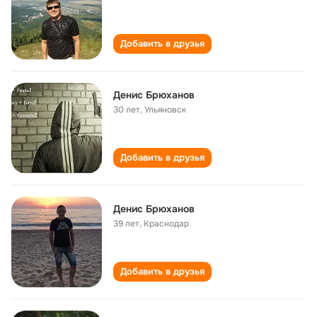
Добавить в друзья
Денис Брюханов
30 лет
,
Ульяновск
Добавить в друзья
Денис Брюханов
39 лет
,
Краснодар
Добавить в друзья