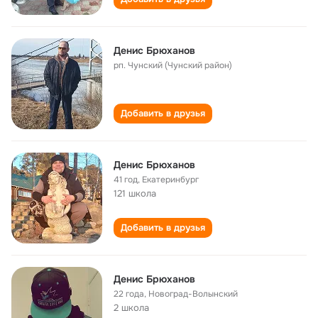
Денис Брюханов
рп. Чунский (Чунский район)
Добавить в друзья
Денис Брюханов
41 год
,
Екатеринбург
121 школа
Добавить в друзья
Денис Брюханов
22 года
,
Новоград-Волынский
2 школа