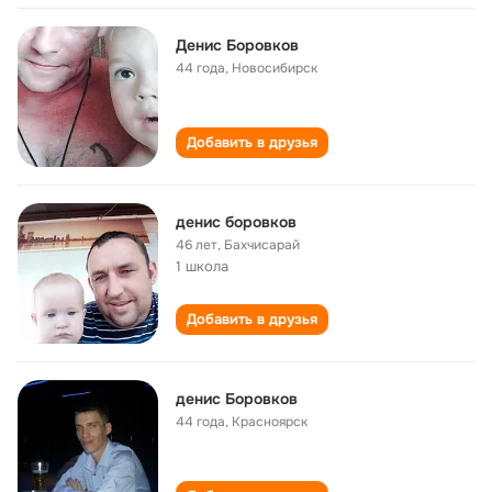
Денис Боровков
44 года
,
Новосибирск
Добавить в друзья
денис боровков
46 лет
,
Бахчисарай
1 школа
Добавить в друзья
денис Боровков
44 года
,
Красноярск