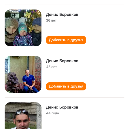
Денис Боровков
36 лет
Добавить в друзья
Денис Боровков
45 лет
Добавить в друзья
Денис Боровков
44 года