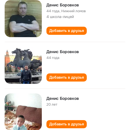
Денис Боровков
44 года
,
Нижний ломов
4 школа-лицей
Добавить в друзья
Денис Боровков
44 года
Добавить в друзья
Денис Боровков
20 лет
Добавить в друзья