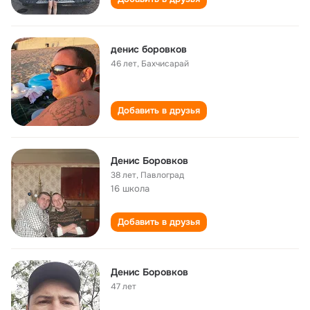
денис боровков
46 лет
,
Бахчисарай
Добавить в друзья
Денис Боровков
38 лет
,
Павлоград
16 школа
Добавить в друзья
Денис Боровков
47 лет