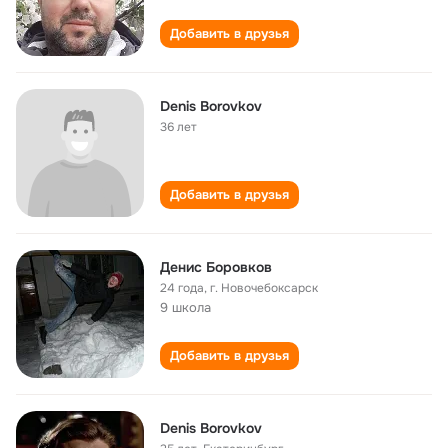
Добавить в друзья
Denis Borovkov
36 лет
Добавить в друзья
Денис Боровков
24 года
,
г. Новочебоксарск
9 школа
Добавить в друзья
Denis Borovkov