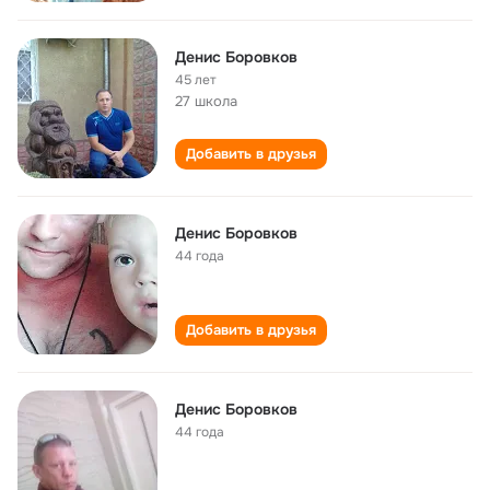
Денис Боровков
45 лет
27 школа
Добавить в друзья
Денис Боровков
44 года
Добавить в друзья
Денис Боровков
44 года