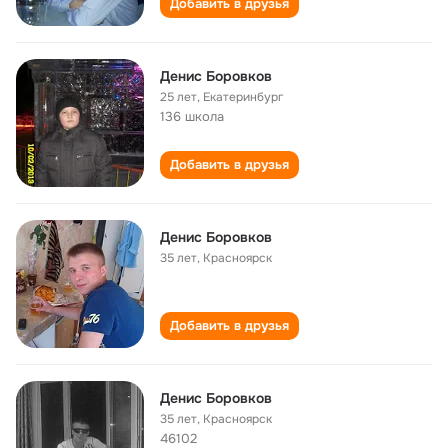
Добавить в друзья
Денис Боровков
25 лет
,
Екатеринбург
136 школа
Добавить в друзья
Денис Боровков
35 лет
,
Красноярск
Добавить в друзья
Денис Боровков
35 лет
,
Красноярск
46102