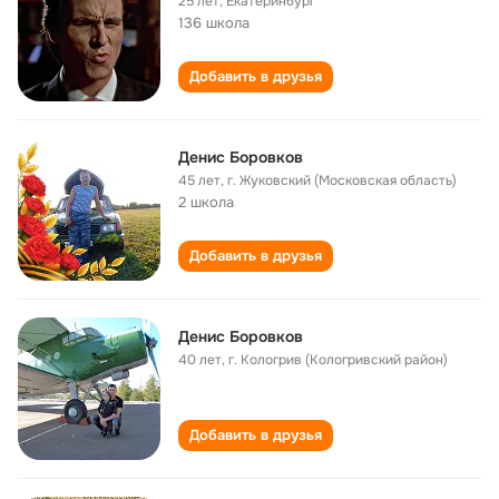
25 лет
,
Екатеринбург
136 школа
Добавить в друзья
Денис Боровков
45 лет
,
г. Жуковский (Московская область)
2 школа
Добавить в друзья
Денис Боровков
40 лет
,
г. Кологрив (Кологривский район)
Добавить в друзья