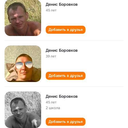
Денис Боровков
45 лет
Добавить в друзья
Денис Боровков
39 лет
Добавить в друзья
Денис Боровков
45 лет
2 школа
Добавить в друзья