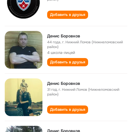
Добавить в друзья
Денис Боровков
44 года
,
г. Нижний Ломов (Нижнеломовский
район)
4 школа-лицей
Добавить в друзья
Денис Боровков
31 год
,
г. Нижний Ломов (Нижнеломовский
район)
Добавить в друзья
Денис Боровков