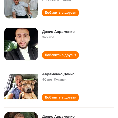
Добавить в друзья
Денис Авраменко
Харьков
Добавить в друзья
Авраменко Денис
40 лет
,
Луганск
Добавить в друзья
Денис Авраменко