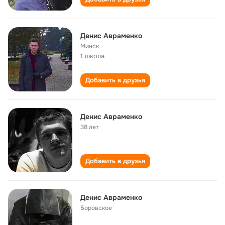
Денис Авраменко
Минск
1 школа
Добавить в друзья
Денис Авраменко
38 лет
Добавить в друзья
Денис Авраменко
Боровское