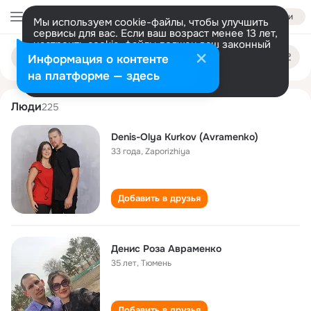
Войти
Мы используем cookie-файлы, чтобы улучшить
сервисы для вас. Если ваш возраст менее 13 лет,
настроить cookie-файлы должен ваш законный
denis avramenko
Поиск
представитель.
Больше информации
Информация о контенте
по
людям
Разрешить все
Настроить
на платформе — здесь
Люди
225
Denis-Olya Kurkov (Avramenko)
33 года
,
Zaporizhiya
Добавить в друзья
Денис Роза Авраменко
35 лет
,
Тюмень
Добавить в друзья