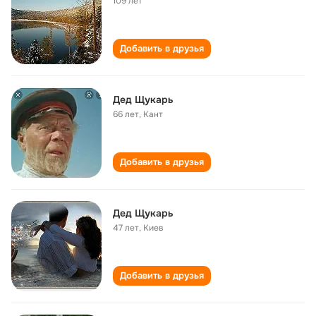
109 лет
Добавить в друзья
Дед Щукарь
66 лет
,
Кант
Добавить в друзья
Дед Щукарь
47 лет
,
Киев
Добавить в друзья