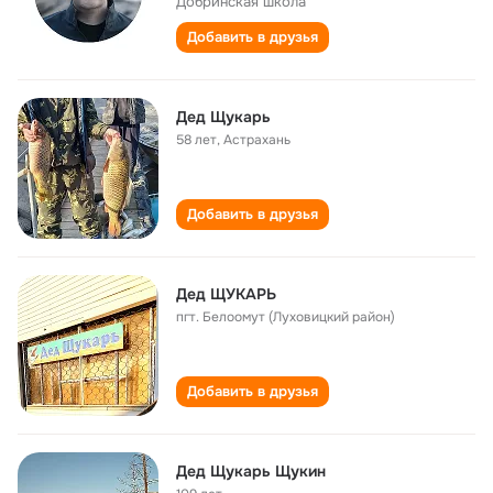
Добринская школа
Добавить в друзья
Дед Щукарь
58 лет
,
Астрахань
Добавить в друзья
Дед ЩУКАРЬ
пгт. Белоомут (Луховицкий район)
Добавить в друзья
Дед Щукарь Щукин