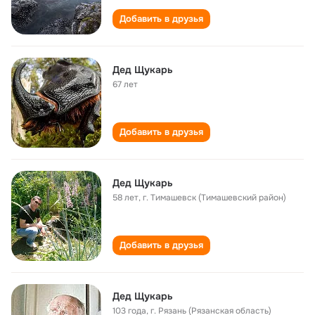
Добавить в друзья
Дед Щукарь
67 лет
Добавить в друзья
Дед Щукарь
58 лет
,
г. Тимашевск (Тимашевский район)
Добавить в друзья
Дед Щукарь
103 года
,
г. Рязань (Рязанская область)