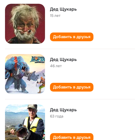
Дед Щукарь
15 лет
Добавить в друзья
Дед Щукарь
46 лет
Добавить в друзья
Дед Щукарь
63 года
Добавить в друзья