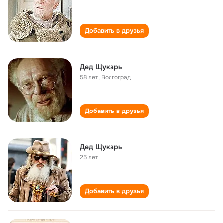
Добавить в друзья
Дед Щукарь
58 лет
,
Волгоград
Добавить в друзья
Дед Щукарь
25 лет
Добавить в друзья