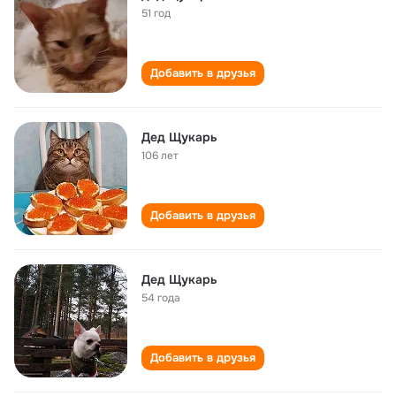
51 год
Добавить в друзья
Дед Щукарь
106 лет
Добавить в друзья
Дед Щукарь
54 года
Добавить в друзья