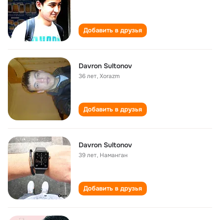
Добавить в друзья
Davron Sultonov
36 лет
,
Xorazm
Добавить в друзья
Davron Sultonov
39 лет
,
Наманган
Добавить в друзья