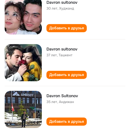
Davron sultonov
30 лет
,
Худжанд
Добавить в друзья
Davron sultonov
37 лет
,
Ташкент
Добавить в друзья
Davron Sultonov
35 лет
,
Андижан
Добавить в друзья