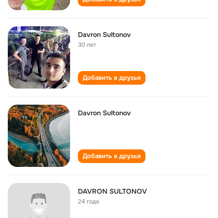
Davron Sultonov
30 лет
Добавить в друзья
Davron Sultonov
Добавить в друзья
DAVRON SULTONOV
24 года