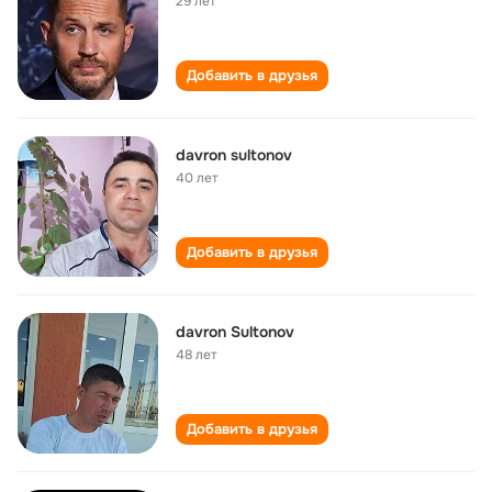
29 лет
Добавить в друзья
davron sultonov
40 лет
Добавить в друзья
davron Sultonov
48 лет
Добавить в друзья