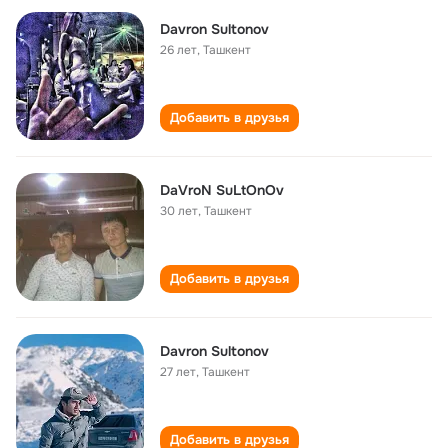
Davron Sultonov
26 лет
,
Ташкент
Добавить в друзья
DaVroN SuLtOnOv
30 лет
,
Ташкент
Добавить в друзья
Davron Sultonov
27 лет
,
Ташкент
Добавить в друзья