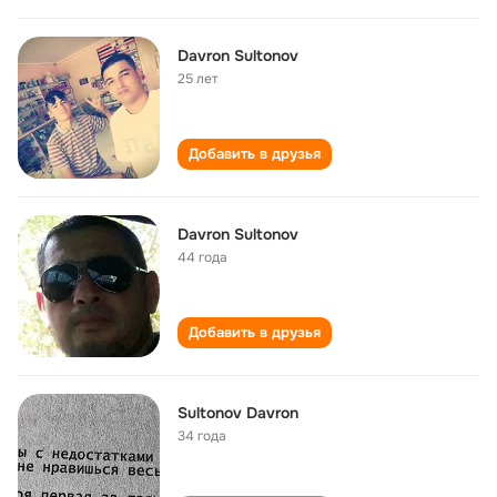
Davron Sultonov
25 лет
Добавить в друзья
Davron Sultonov
44 года
Добавить в друзья
Sultonov Davron
34 года