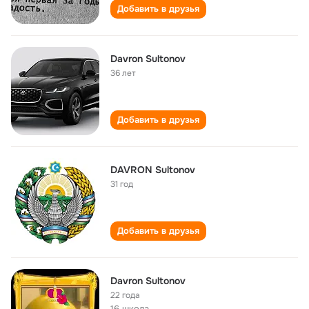
Добавить в друзья
Davron Sultonov
36 лет
Добавить в друзья
DAVRON Sultonov
31 год
Добавить в друзья
Davron Sultonov
22 года
16 школа