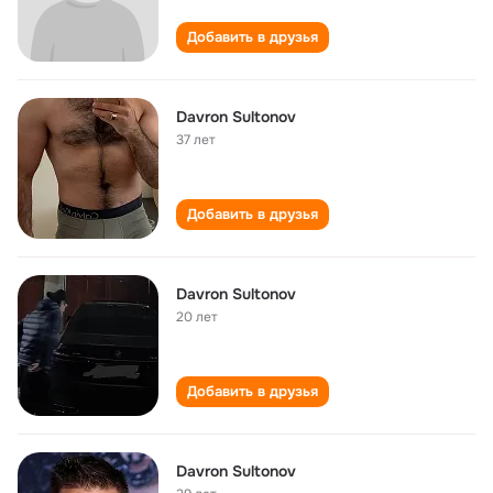
Добавить в друзья
Davron Sultonov
37 лет
Добавить в друзья
Davron Sultonov
20 лет
Добавить в друзья
Davron Sultonov