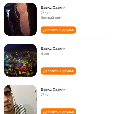
Давид Саакян
27 лет
Детский дом
Добавить в друзья
Давид Саакян
16 лет
Добавить в друзья
Давид Саакян
27 лет
Добавить в друзья