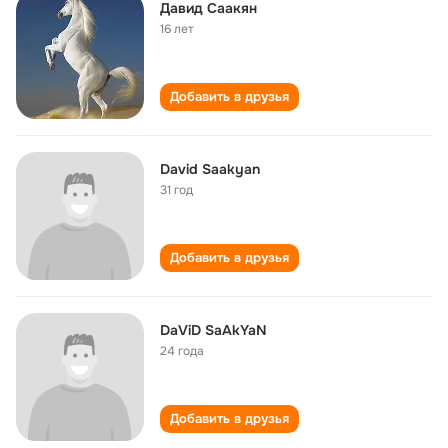
Давид Саакян
16 лет
Добавить в друзья
David Saakyan
31 год
Добавить в друзья
DaViD SaAkYaN
24 года
Добавить в друзья