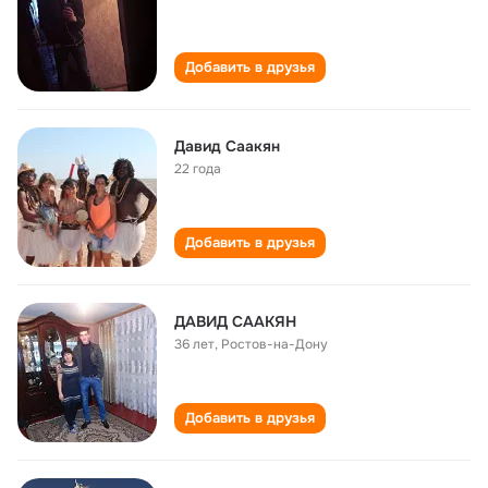
Добавить в друзья
Давид Саакян
22 года
Добавить в друзья
ДАВИД СААКЯН
36 лет
,
Ростов-на-Дону
Добавить в друзья