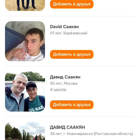
Добавить в друзья
David Саакян
117 лет
,
Берёзовский
Добавить в друзья
Давид Саакян
50 лет
,
Москва
4 школа
Добавить в друзья
ДАВИД СААКЯН
36 лет
,
г. Новочеркасск (Ростовская область)