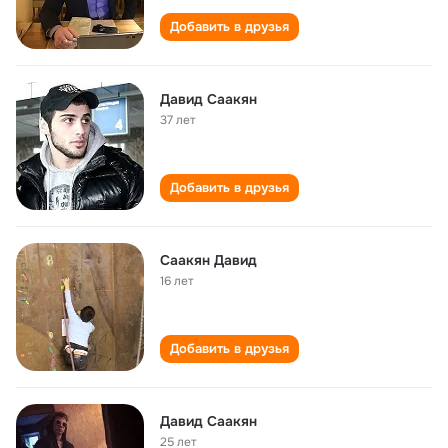
Добавить в друзья
Давид Саакян
37 лет
Добавить в друзья
Саакян Давид
16 лет
Добавить в друзья
Давид Саакян
25 лет