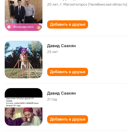
20 лет
,
г. Магнитогорск (Челябинская область)
Добавить в друзья
Давид Саакян
25 лет
Добавить в друзья
Давид Саакян
21 год
Добавить в друзья