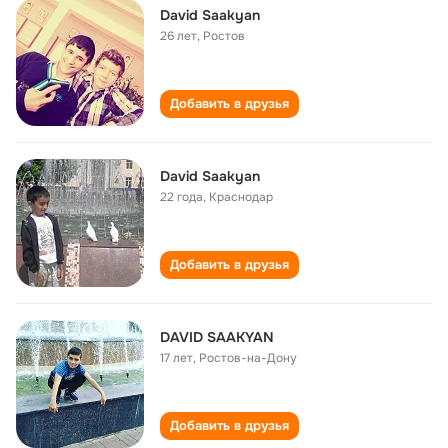
David Saakyan
26 лет
,
Ростов
Добавить в друзья
David Saakyan
22 года
,
Краснодар
Добавить в друзья
DAVID SAAKYAN
17 лет
,
Ростов-на-Дону
Добавить в друзья