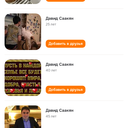
Давид Саакян
25 лет
Добавить в друзья
Давид Саакян
40 лет
Добавить в друзья
Давид Саакян
45 лет