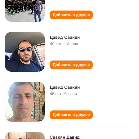
Добавить в друзья
Давид Саакян
40 лет
,
г. Анапа
Добавить в друзья
Давид Саакян
45 лет
,
Москва
Добавить в друзья
Саакян Давид