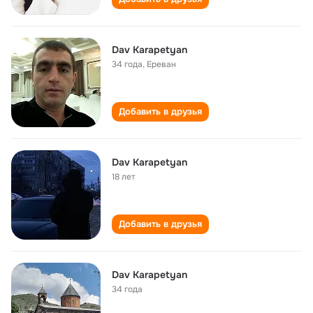
Dav Karapetyan
34 года
,
Ереван
Добавить в друзья
Dav Karapetyan
18 лет
Добавить в друзья
Dav Karapetyan
34 года