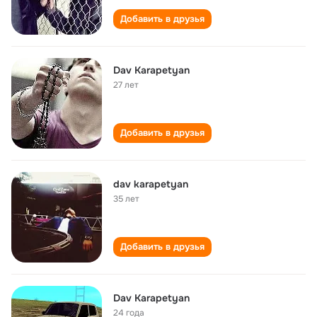
Добавить в друзья
Dav Karapetyan
27 лет
Добавить в друзья
dav karapetyan
35 лет
Добавить в друзья
Dav Karapetyan
24 года