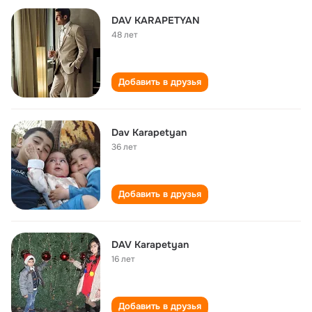
DAV KARAPETYAN
48 лет
Добавить в друзья
Dav Karapetyan
36 лет
Добавить в друзья
DAV Karapetyan
16 лет
Добавить в друзья