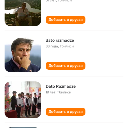
57 лет
,
Тбилиси
Добавить в друзья
dato razmadze
33 года
,
Тбилиси
Добавить в друзья
Dato Razmadze
19 лет
,
Тбилиси
Добавить в друзья