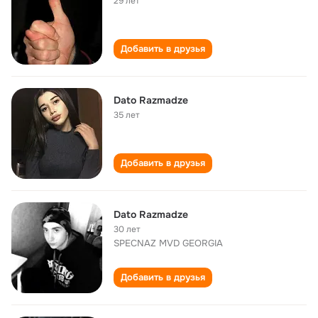
29 лет
Добавить в друзья
Dato Razmadze
35 лет
Добавить в друзья
Dato Razmadze
30 лет
SPECNAZ MVD GEORGIA
Добавить в друзья