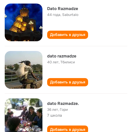
Dato Razmadze
44 года
,
Saburtalo
Добавить в друзья
dato razmadze
40 лет
,
Тбилиси
Добавить в друзья
dato Razmadze.
36 лет
,
Гори
7 школа
Добавить в друзья