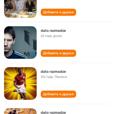
Добавить в друзья
dato razmadze
22 года
,
gruzia
Добавить в друзья
dato razmadze
102 года
,
Тбилиси
Добавить в друзья
dato razmadze