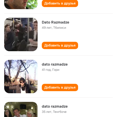
Добавить в друзья
Dato Razmadze
49 лет
,
Тбилиси
Добавить в друзья
dato razmadze
41 год
,
Гори
Добавить в друзья
dato razmadze
35 лет
,
Тенгбоче