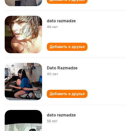
dato razmadze
46 лет
Добавить в друзья
Dato Razmadze
40 лет
Добавить в друзья
dato razmadze
56 лет