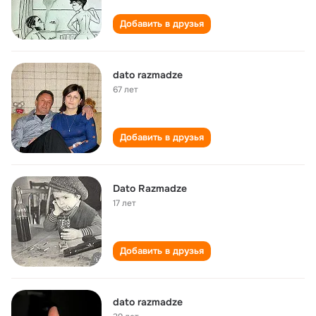
Добавить в друзья
dato razmadze
67 лет
Добавить в друзья
Dato Razmadze
17 лет
Добавить в друзья
dato razmadze