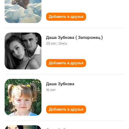
Добавить в друзья
Даша Зубкова ( Запорожец )
25 лет
,
Омск
Добавить в друзья
Даша Зубкова
16 лет
Добавить в друзья