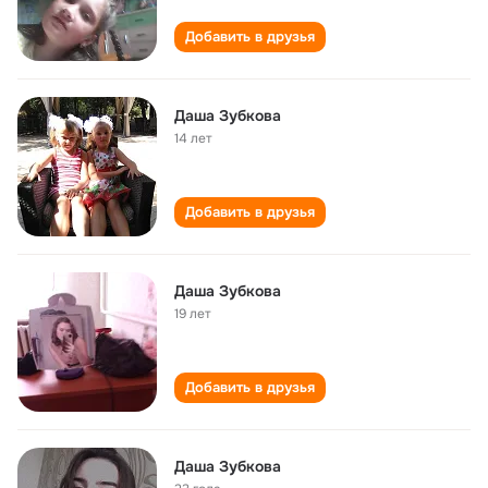
Добавить в друзья
Даша Зубкова
14 лет
Добавить в друзья
Даша Зубкова
19 лет
Добавить в друзья
Даша Зубкова