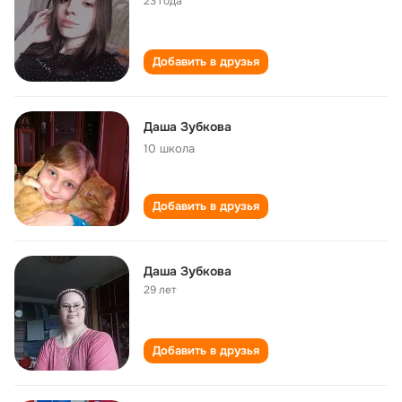
23 года
Добавить в друзья
Даша Зубкова
10 школа
Добавить в друзья
Даша Зубкова
29 лет
Добавить в друзья