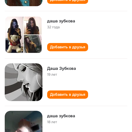
даша зубкова
32 года
Добавить в друзья
Даша Зубкова
19 лет
Добавить в друзья
даша зубкова
18 лет