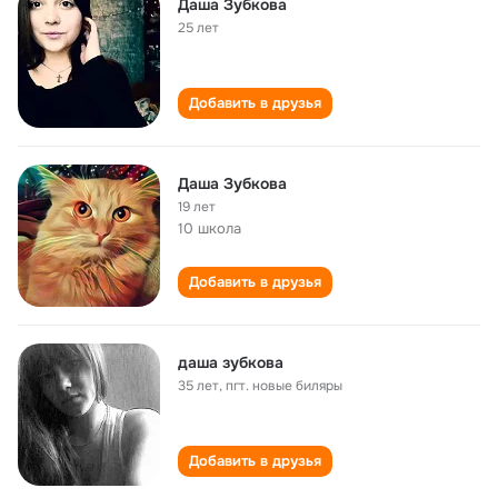
Даша Зубкова
25 лет
Добавить в друзья
Даша Зубкова
19 лет
10 школа
Добавить в друзья
даша зубкова
35 лет
,
пгт. новые биляры
Добавить в друзья