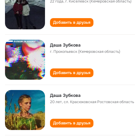
22 года
,
г. Киселевск (Кемеровская область)
Добавить в друзья
Даша Зубкова
г. Прокопьевск (Кемеровская область)
Добавить в друзья
Даша Зубкова
20 лет
,
сл. Красюковская Ростовская область
Добавить в друзья