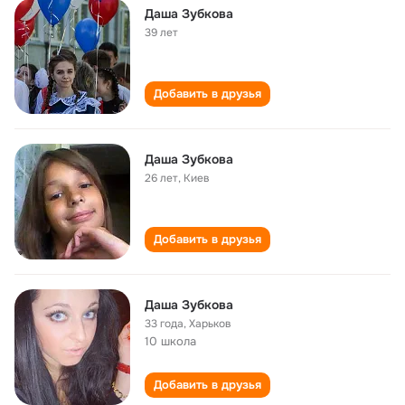
Даша Зубкова
39 лет
Добавить в друзья
Даша Зубкова
26 лет
,
Киев
Добавить в друзья
Даша Зубкова
33 года
,
Харьков
10 школа
Добавить в друзья