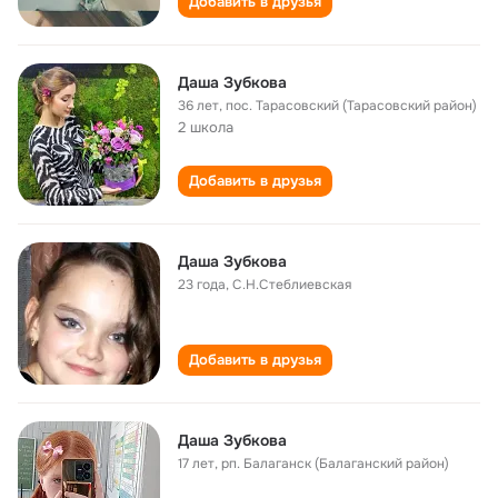
Добавить в друзья
Даша Зубкова
36 лет
,
пос. Тарасовский (Тарасовский район)
2 школа
Добавить в друзья
Даша Зубкова
23 года
,
С.Н.Стеблиевская
Добавить в друзья
Даша Зубкова
17 лет
,
рп. Балаганск (Балаганский район)