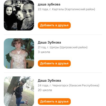
даша зубкова
22 года
,
г. Карталы (Карталинский район)
Добавить в друзья
Даша Зубкова
21 год
,
г. Щигры (Щигровский район)
3 школа
Добавить в друзья
Даша Зубкова
24 года
,
г. Черногорск (Хакасия Республика)
20 школа
Добавить в друзья