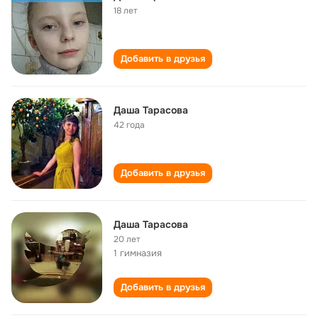
18 лет
Добавить в друзья
Даша Тарасова
42 года
Добавить в друзья
Даша Тарасова
20 лет
1 гимназия
Добавить в друзья