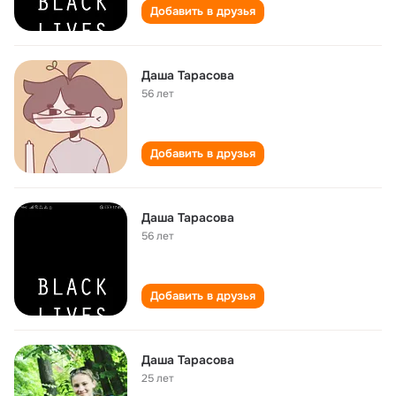
Добавить в друзья
Даша Тарасова
56 лет
Добавить в друзья
Даша Тарасова
56 лет
Добавить в друзья
Даша Тарасова
25 лет