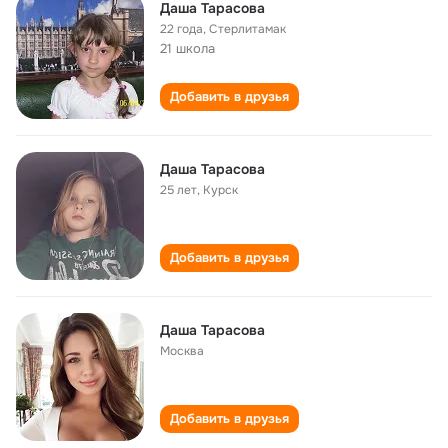
Даша Тарасова
22 года
,
Стерлитамак
21 школа
Добавить в друзья
Даша Тарасова
25 лет
,
Курск
Добавить в друзья
Даша Тарасова
Москва
Добавить в друзья