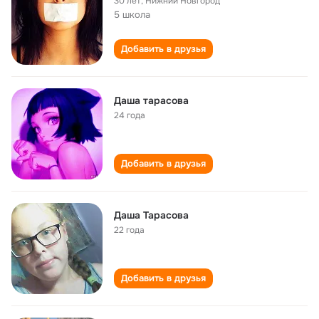
30 лет
,
Нижний Новгород
5 школа
Добавить в друзья
Даша тарасова
24 года
Добавить в друзья
Даша Тарасова
22 года
Добавить в друзья