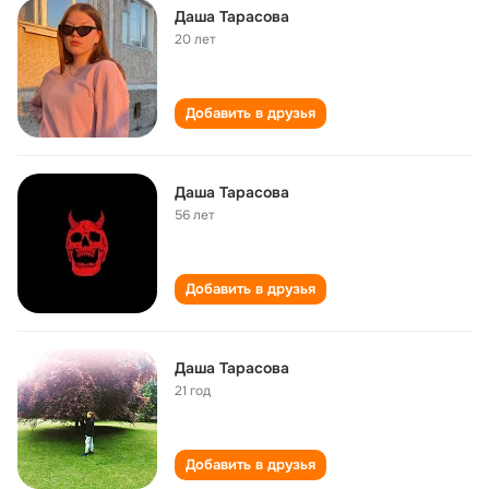
Даша Тарасова
20 лет
Добавить в друзья
Даша Тарасова
56 лет
Добавить в друзья
Даша Тарасова
21 год
Добавить в друзья