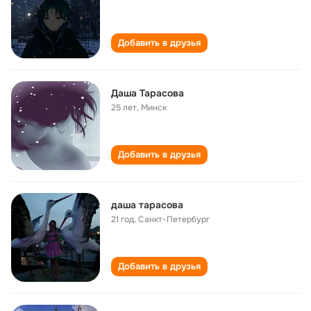
Добавить в друзья
Даша Тарасова
25 лет
,
Минск
Добавить в друзья
даша тарасова
21 год
,
Санкт-Петербург
Добавить в друзья