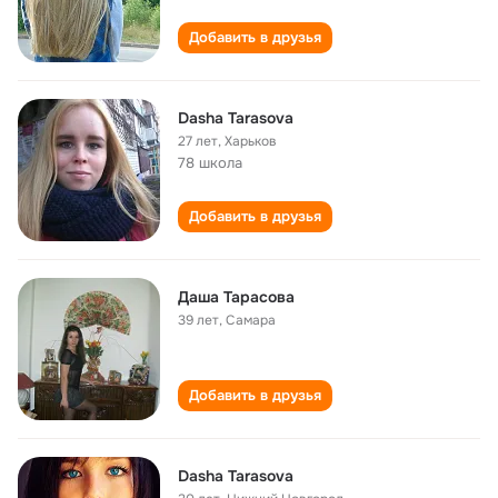
Добавить в друзья
Dasha Tarasova
27 лет
,
Харьков
78 школа
Добавить в друзья
Даша Тарасова
39 лет
,
Самара
Добавить в друзья
Dasha Tarasova