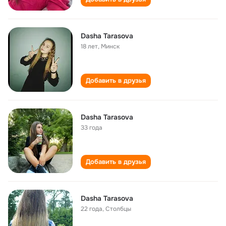
Dasha Tarasova
18 лет
,
Минск
Добавить в друзья
Dasha Tarasova
33 года
Добавить в друзья
Dasha Tarasova
22 года
,
Столбцы