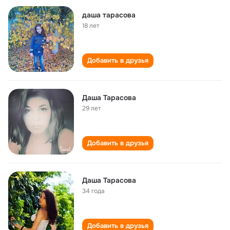
даша тарасова
18 лет
Добавить в друзья
Даша Тарасова
29 лет
Добавить в друзья
Даша Тарасова
34 года
Добавить в друзья