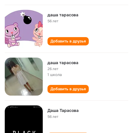
даша тарасова
56 лет
Добавить в друзья
даша тарасова
26 лет
1 школа
Добавить в друзья
Даша Тарасова
56 лет