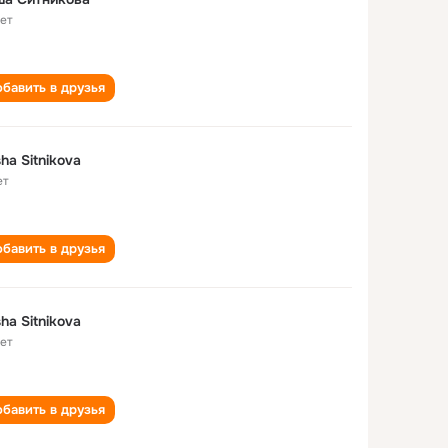
лет
бавить в друзья
ha Sitnikova
ет
бавить в друзья
ha Sitnikova
лет
бавить в друзья