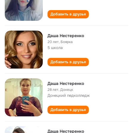
Добавить в друзья
Даша Нестеренко
20 лет
,
Боярка
5 школа
Добавить в друзья
Даша Нестеренко
28 лет
,
Донецк
Донецкий педколледж
Добавить в друзья
Даша Нестеренко