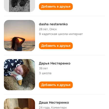
Добавить в друзья
dasha nesterenko
28 лет
,
Омск
9 кадетская школа-интернат
Добавить в друзья
Дарья Нестеренко
39 лет
3 школа
Добавить в друзья
Даша Нестеренко
24 года
,
Коминтерн