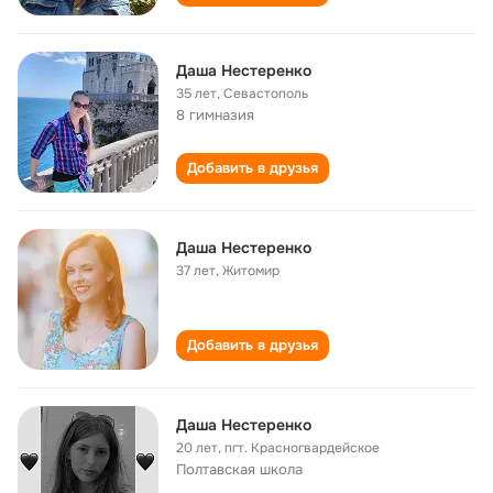
Даша Нестеренко
35 лет
,
Севастополь
8 гимназия
Добавить в друзья
Даша Нестеренко
37 лет
,
Житомир
Добавить в друзья
Даша Нестеренко
20 лет
,
пгт. Красногвардейское
Полтавская школа