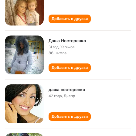
Добавить в друзья
Даша Нестеренко
31 год
,
Харьков
86 школа
Добавить в друзья
даша нестеренко
42 года
,
Днепр
Добавить в друзья