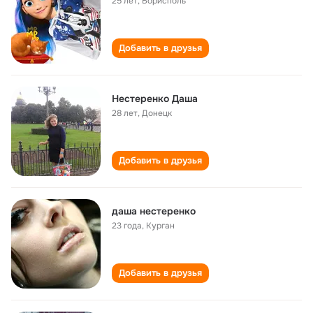
25 лет
,
Борисполь
Добавить в друзья
Нестеренко Даша
28 лет
,
Донецк
Добавить в друзья
даша нестеренко
23 года
,
Курган
Добавить в друзья