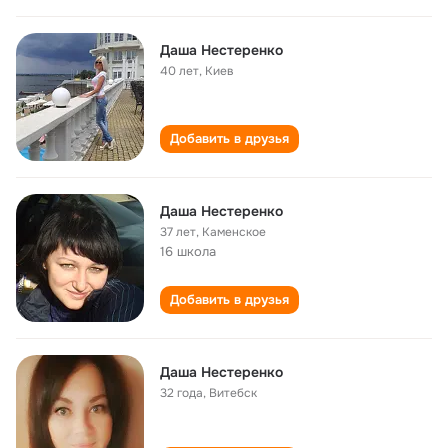
Даша Нестеренко
40 лет
,
Киев
Добавить в друзья
Даша Нестеренко
37 лет
,
Каменское
16 школа
Добавить в друзья
Даша Нестеренко
32 года
,
Витебск