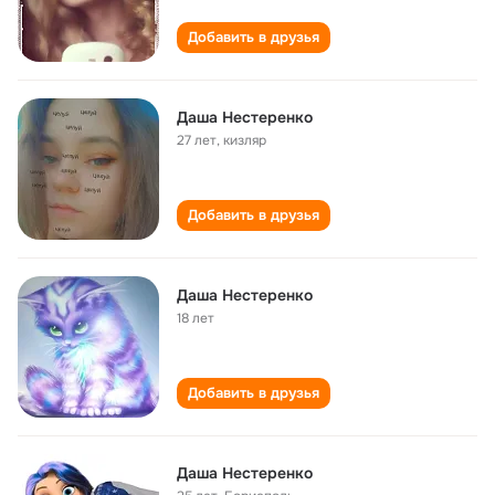
Добавить в друзья
Даша Нестеренко
27 лет
,
кизляр
Добавить в друзья
Даша Нестеренко
18 лет
Добавить в друзья
Даша Нестеренко