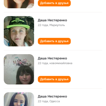
Добавить в друзья
Даша Нестеренко
22 года
,
Мариуполь
Добавить в друзья
Даша Нестеренко
22 года
,
новомихайловка
Добавить в друзья
Даша Нестеренко
22 года
,
Одесса