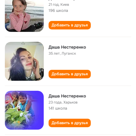
21 год
,
Киев
196 школа
Добавить в друзья
Даша Нестеренко
35 лет
,
Луганск
Добавить в друзья
Даша Нестеренко
23 года
,
Харьков
141 школа
Добавить в друзья