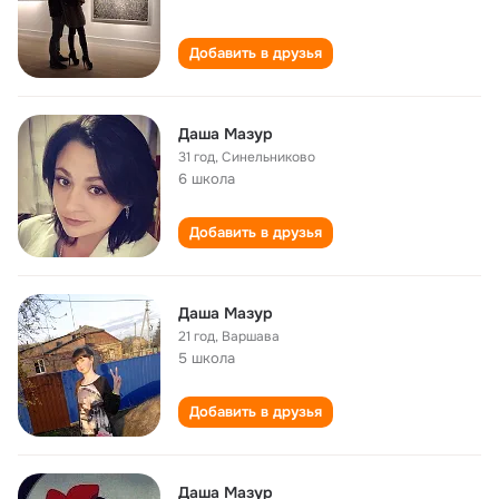
Добавить в друзья
Даша Мазур
31 год
,
Синельниково
6 школа
Добавить в друзья
Даша Мазур
21 год
,
Варшава
5 школа
Добавить в друзья
Даша Мазур