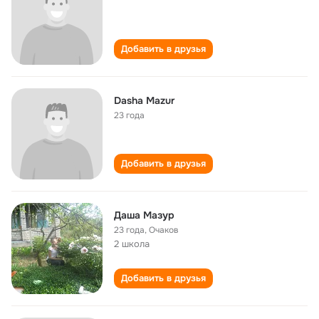
Добавить в друзья
Dasha Mazur
23 года
Добавить в друзья
Даша Мазур
23 года
,
Очаков
2 школа
Добавить в друзья