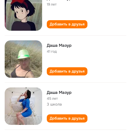
19 лет
Добавить в друзья
Даша Мазур
41 год
Добавить в друзья
Даша Мазур
45 лет
3 школа
Добавить в друзья