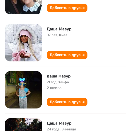
Добавить в друзья
Даша Мазур
37 лет
,
Киев
Добавить в друзья
даша мазур
21 год
,
Хайфа
2 школа
Добавить в друзья
Даша Мазур
24 года
,
Винниця