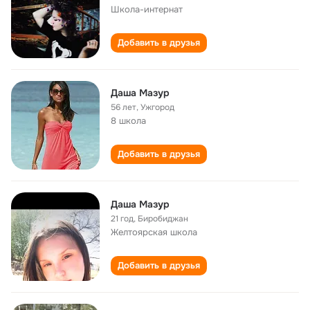
Школа-интернат
Добавить в друзья
Даша Мазур
56 лет
,
Ужгород
8 школа
Добавить в друзья
Даша Мазур
21 год
,
Биробиджан
Желтоярская школа
Добавить в друзья