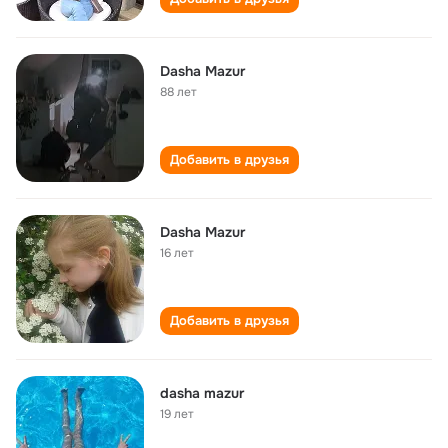
Dasha Mazur
88 лет
Добавить в друзья
Dasha Mazur
16 лет
Добавить в друзья
dasha mazur
19 лет