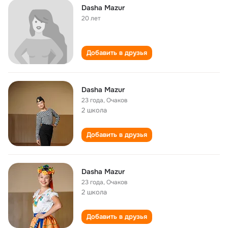
Dasha Mazur
20 лет
Добавить в друзья
Dasha Mazur
23 года
,
Очаков
2 школа
Добавить в друзья
Dasha Mazur
23 года
,
Очаков
2 школа
Добавить в друзья