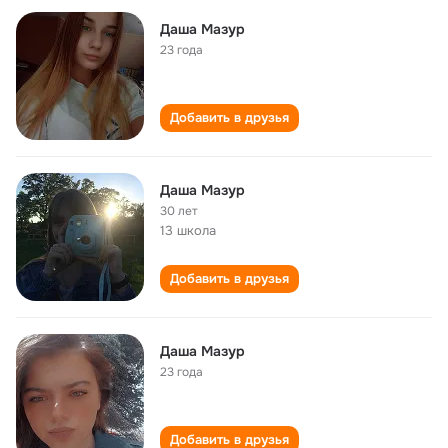
Даша Мазур
23 года
Добавить в друзья
Даша Мазур
30 лет
13 школа
Добавить в друзья
Даша Мазур
23 года
Добавить в друзья