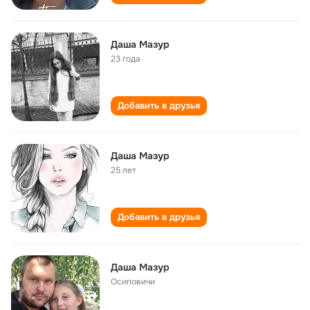
Даша Мазур
23 года
Добавить в друзья
Даша Мазур
25 лет
Добавить в друзья
Даша Мазур
Осиповичи