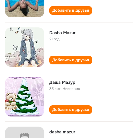
Добавить в друзья
Dasha Mazur
21 год
Добавить в друзья
Даша Мазур
35 лет
,
Николаев
Добавить в друзья
dasha mazur