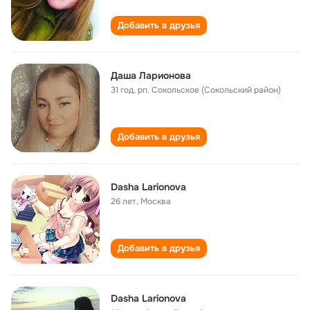
Добавить в друзья
Даша Ларионова
31 год
,
рп. Сокольское (Сокольский район)
Добавить в друзья
Dasha Larionova
26 лет
,
Москва
Добавить в друзья
Dasha Larionova