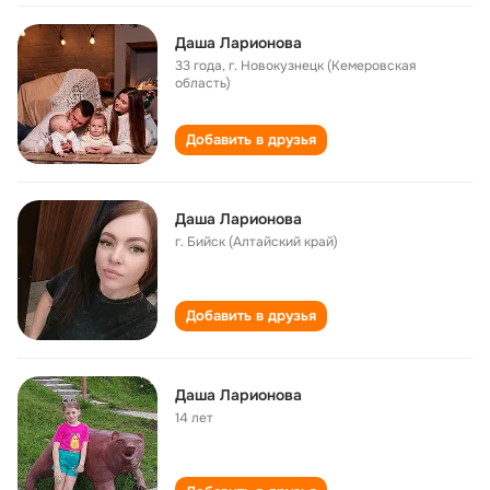
Даша Ларионова
33 года
,
г. Новокузнецк (Кемеровская
область)
Добавить в друзья
Даша Ларионова
г. Бийск (Алтайский край)
Добавить в друзья
Даша Ларионова
14 лет