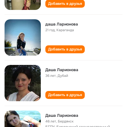
Добавить в друзья
даша Ларионова
21 год
,
Караганда
Добавить в друзья
Даша Ларионова
36 лет
,
Дубай
Добавить в друзья
Даша Ларионова
46 лет
,
Бердянск
БГПУ, Бердянский государственный