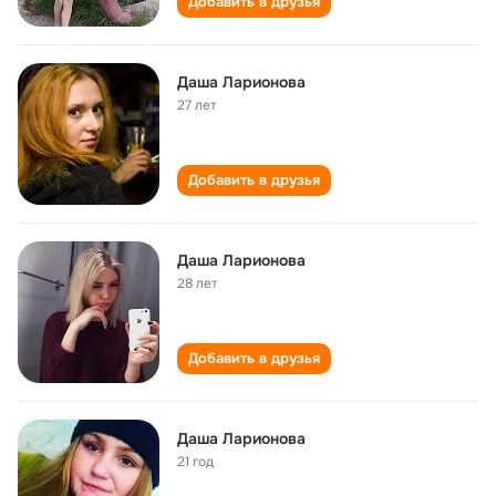
Добавить в друзья
Даша Ларионова
27 лет
Добавить в друзья
Даша Ларионова
28 лет
Добавить в друзья
Даша Ларионова
21 год