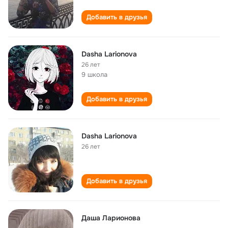
Добавить в друзья
Dasha Larionova
26 лет
9 школа
Добавить в друзья
Dasha Larionova
26 лет
Добавить в друзья
Даша Ларионова