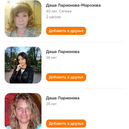
Даша Ларионова-Морозова
40 лет
,
Сегежа
2 школа
Добавить в друзья
Даша Ларионова
36 лет
Добавить в друзья
Даша Ларионова
29 лет
Добавить в друзья