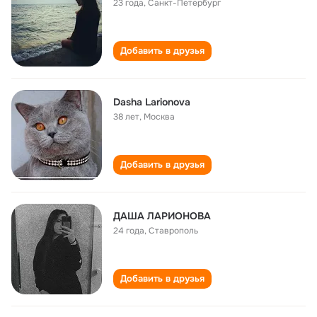
23 года
,
Санкт-Петербург
Добавить в друзья
Dasha Larionova
38 лет
,
Москва
Добавить в друзья
ДАША ЛАРИОНОВА
24 года
,
Ставрополь
Добавить в друзья