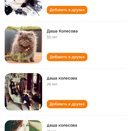
Добавить в друзья
Даша Колесова
55 лет
Добавить в друзья
даша колесова
26 лет
Добавить в друзья
даша колесова