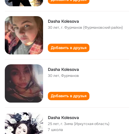
Dasha Kolesova
30 лет
,
г. Фурманов (Фурмановский район)
Добавить в друзья
Dasha Kolesova
30 лет
,
Фурманов
Добавить в друзья
Dasha Kolesova
25 лет
,
г. Зима (Иркутская область)
7 школа