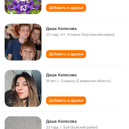
Добавить в друзья
Даша Колесова
23 года
,
пгт. Угловка (Окуловский район)
Добавить в друзья
Даша Колесова
18 лет
,
г. Сызрань (Самарская область)
Добавить в друзья
Даша Колесова
23 года
,
г. Буй (Буйский район)