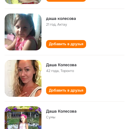
даша колесова
21 год
,
Актау
Добавить в друзья
Даша Колесова
42 года
,
Торонто
Добавить в друзья
Даша Колесова
Сумы