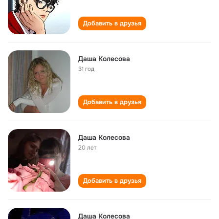
Добавить в друзья
Даша Колесова
31 год
Добавить в друзья
Даша Колесова
20 лет
Добавить в друзья
Даша Колесова