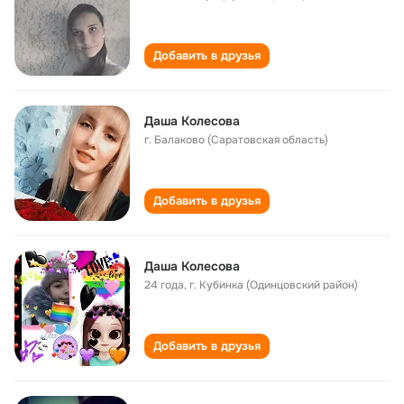
Добавить в друзья
Даша Колесова
г. Балаково (Саратовская область)
Добавить в друзья
Даша Колесова
24 года
,
г. Кубинка (Одинцовский район)
Добавить в друзья