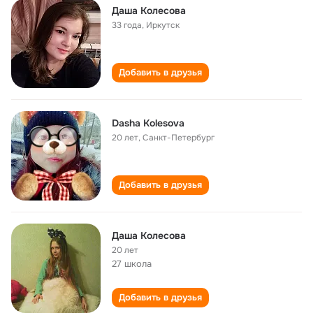
Даша Колесова
33 года
,
Иркутск
Добавить в друзья
Dasha Kolesova
20 лет
,
Санкт-Петербург
Добавить в друзья
Даша Колесова
20 лет
27 школа
Добавить в друзья