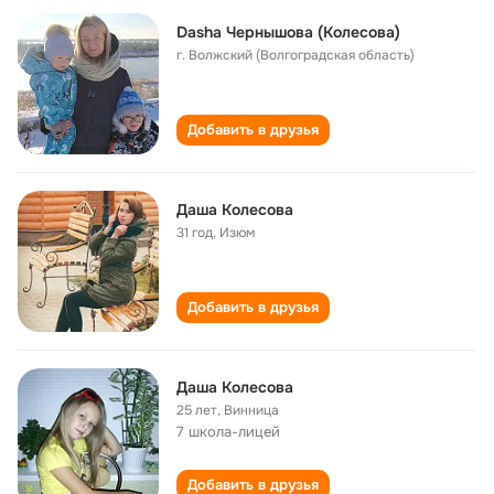
Dasha Чернышова (Колесова)
г. Волжский (Волгоградская область)
Добавить в друзья
Даша Колесова
31 год
,
Изюм
Добавить в друзья
Даша Колесова
25 лет
,
Винница
7 школа-лицей
Добавить в друзья