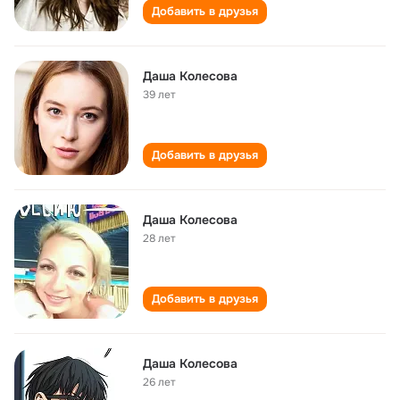
Добавить в друзья
Даша Колесова
39 лет
Добавить в друзья
Даша Колесова
28 лет
Добавить в друзья
Даша Колесова
26 лет