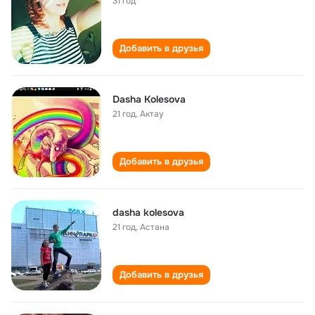
31 год
Добавить в друзья
Dasha Kolesova
21 год
,
Актау
Добавить в друзья
dasha kolesova
21 год
,
Астана
Добавить в друзья