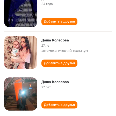
24 года
Добавить в друзья
Даша Колесова
27 лет
автомеханический техникум
Добавить в друзья
Даша Колесова
27 лет
Добавить в друзья