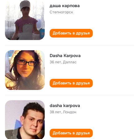
даша карпова
Степногорск
Добавить в друзья
Dasha Karpova
36 лет
,
Даллас
Добавить в друзья
dasha karpova
38 лет
,
Лондон
Добавить в друзья