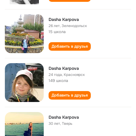
Dasha Karpova
26 лет
,
Зеленодольск
15 школа
Добавить в друзья
Dasha Karpova
24 года
,
Красноярск
149 школа
Добавить в друзья
Dasha Karpova
30 лет
,
Тверь