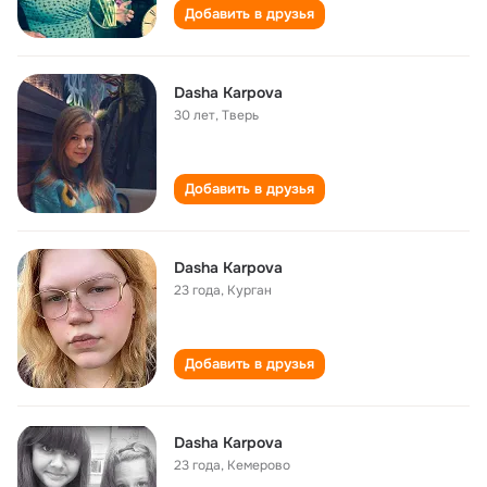
Добавить в друзья
Dasha Karpova
30 лет
,
Тверь
Добавить в друзья
Dasha Karpova
23 года
,
Курган
Добавить в друзья
Dasha Karpova
23 года
,
Кемерово