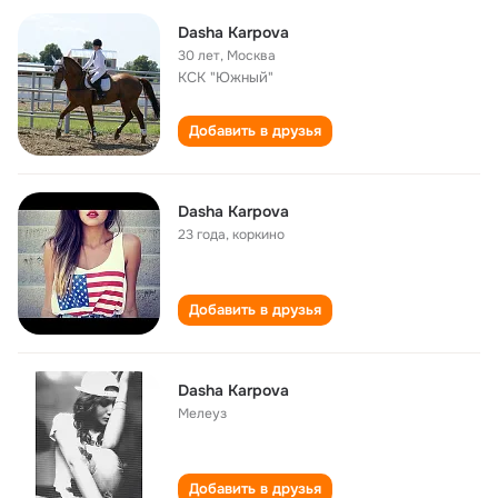
Dasha Karpova
30 лет
,
Москва
КСК "Южный"
Добавить в друзья
Dasha Karpova
23 года
,
коркино
Добавить в друзья
Dasha Karpova
Мелеуз
Добавить в друзья