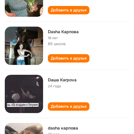
Добавить в друзья
Dasha Карпова
18 лет
85 школа
Добавить в друзья
Daшa Karpova
24 года
Добавить в друзья
dasha карпова