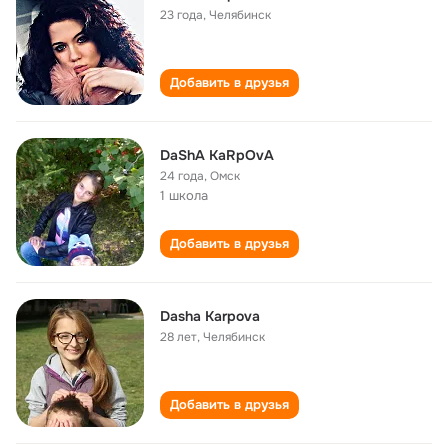
23 года
,
Челябинск
Добавить в друзья
DaShA KaRpOvA
24 года
,
Омск
1 школа
Добавить в друзья
Dasha Karpova
28 лет
,
Челябинск
Добавить в друзья