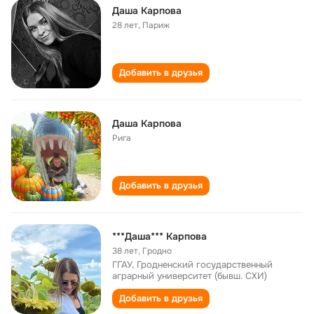
Даша Карпова
28 лет
,
Париж
Добавить в друзья
Даша Карпова
Рига
Добавить в друзья
***Даша*** Карпова
38 лет
,
Гродно
ГГАУ, Гродненский государственный
аграрный университет (бывш. СХИ)
Добавить в друзья