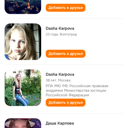
Добавить в друзья
Dasha Karpova
23 года
,
Волгоград
Добавить в друзья
Dasha Karpova
38 лет
,
Москва
РПА МЮ РФ, Российская правовая
академия Министерства юстиции
Российской Федерации
Добавить в друзья
Даша Карпова