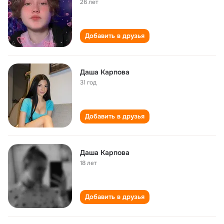
26 лет
Добавить в друзья
Даша Карпова
31 год
Добавить в друзья
Даша Карпова
18 лет
Добавить в друзья