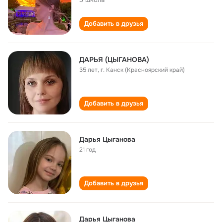
Добавить в друзья
ДАРЬЯ (ЦЫГАНОВА)
35 лет
,
г. Канск (Красноярский край)
Добавить в друзья
Дарья Цыганова
21 год
Добавить в друзья
Дарья Цыганова