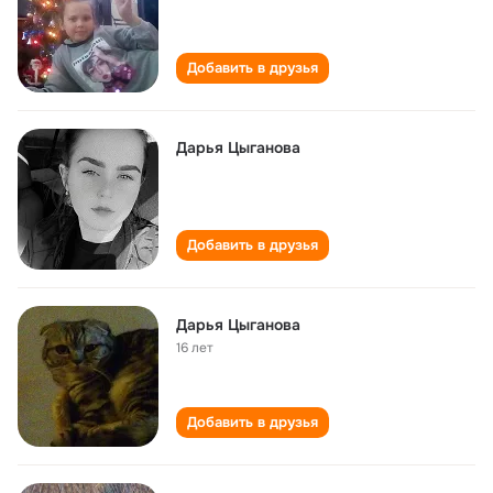
Добавить в друзья
Дарья Цыганова
Добавить в друзья
Дарья Цыганова
16 лет
Добавить в друзья