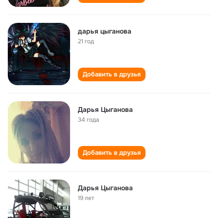
дарья цыганова
21 год
Добавить в друзья
Дарья Цыганова
34 года
Добавить в друзья
Дарья Цыганова
19 лет