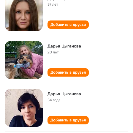
37 лет
Добавить в друзья
Дарья Цыганова
20 лет
Добавить в друзья
Дарья Цыганова
34 года
Добавить в друзья