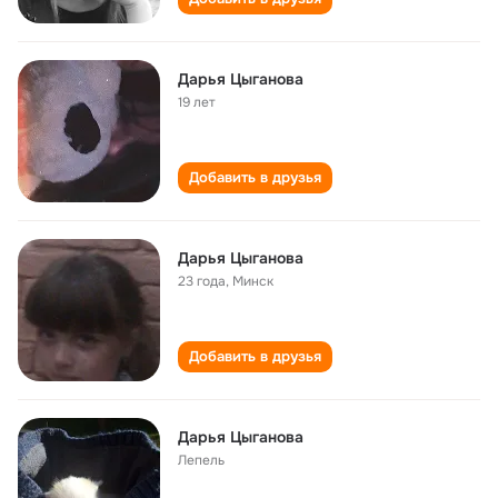
Дарья Цыганова
19 лет
Добавить в друзья
Дарья Цыганова
23 года
,
Минск
Добавить в друзья
Дарья Цыганова
Лепель