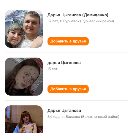
Дарья Цыганова (Демиденко)
37 лет
,
г. Гурьевск (Гурьевский район)
Добавить в друзья
дарья Цыганова
15 лет
Добавить в друзья
Дарья Цыганова
34 года
,
г. Балахна (Балахнинский район)