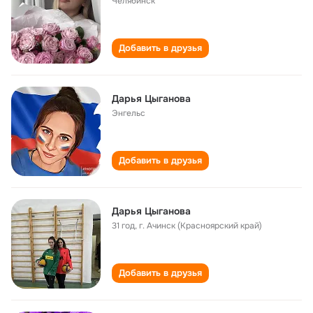
Челябинск
Добавить в друзья
Дарья Цыганова
Энгельс
Добавить в друзья
Дарья Цыганова
31 год
,
г. Ачинск (Красноярский край)
Добавить в друзья