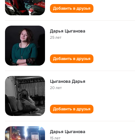
Добавить в друзья
Дарья Цыганова
25 лет
Добавить в друзья
Цыганова Дарья
20 лет
Добавить в друзья
Дарья Цыганова
15 лет