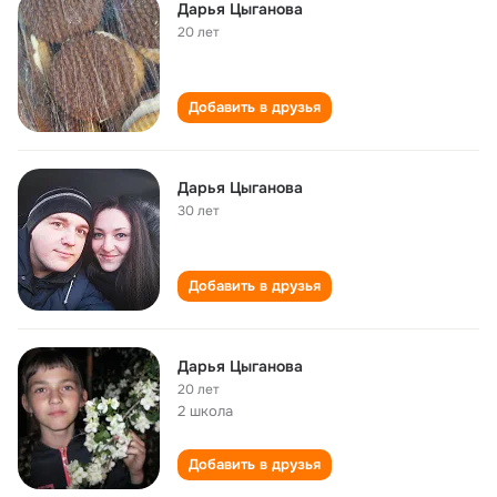
Дарья Цыганова
20 лет
Добавить в друзья
Дарья Цыганова
30 лет
Добавить в друзья
Дарья Цыганова
20 лет
2 школа
Добавить в друзья