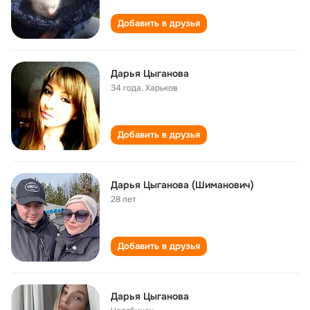
Добавить в друзья
Дарья Цыганова
34 года
,
Харьков
Добавить в друзья
Дарья Цыганова (Шиманович)
28 лет
Добавить в друзья
Дарья Цыганова