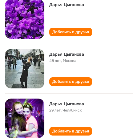
Дарья Цыганова
Добавить в друзья
Дарья Цыганова
45 лет
,
Москва
Добавить в друзья
Дарья Цыганова
29 лет
,
Челябинск
Добавить в друзья