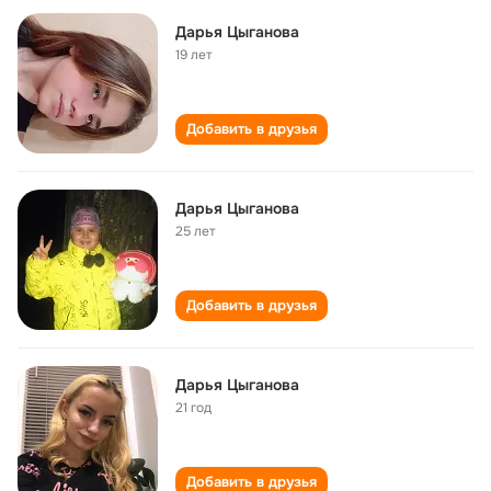
Дарья Цыганова
19 лет
Добавить в друзья
Дарья Цыганова
25 лет
Добавить в друзья
Дарья Цыганова
21 год
Добавить в друзья