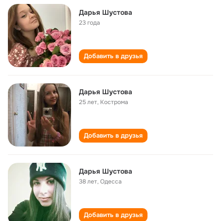
Дарья Шустова
23 года
Добавить в друзья
Дарья Шустова
25 лет
,
Кострома
Добавить в друзья
Дарья Шустова
38 лет
,
Одесса
Добавить в друзья