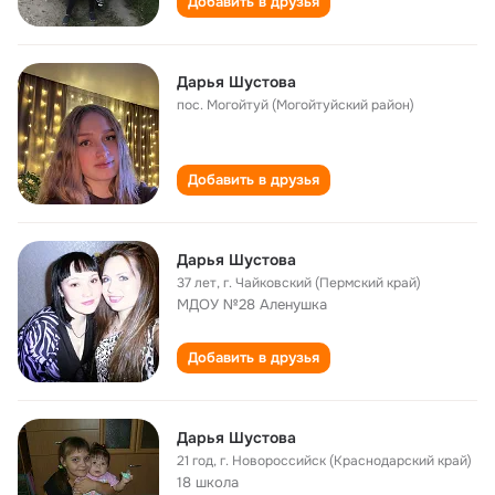
Добавить в друзья
Дарья Шустова
пос. Могойтуй (Могойтуйский район)
Добавить в друзья
Дарья Шустова
37 лет
,
г. Чайковский (Пермский край)
МДОУ №28 Аленушка
Добавить в друзья
Дарья Шустова
21 год
,
г. Новороссийск (Краснодарский край)
18 школа