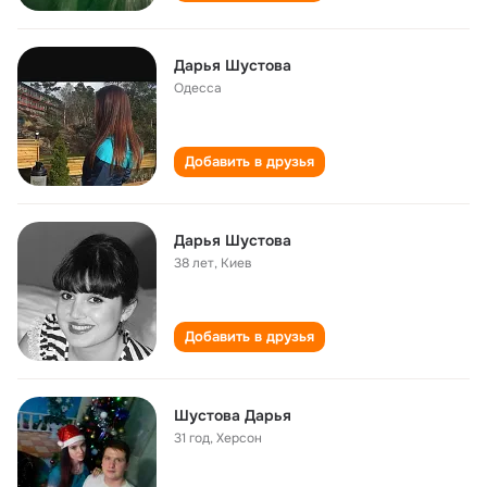
Дарья Шустова
Одесса
Добавить в друзья
Дарья Шустова
38 лет
,
Киев
Добавить в друзья
Шустова Дарья
31 год
,
Херсон