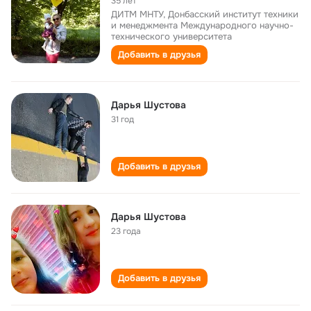
35 лет
ДИТМ МНТУ, Донбасский институт техники
и менеджмента Международного научно-
технического университета
Добавить в друзья
Дарья Шустова
31 год
Добавить в друзья
Дарья Шустова
23 года
Добавить в друзья