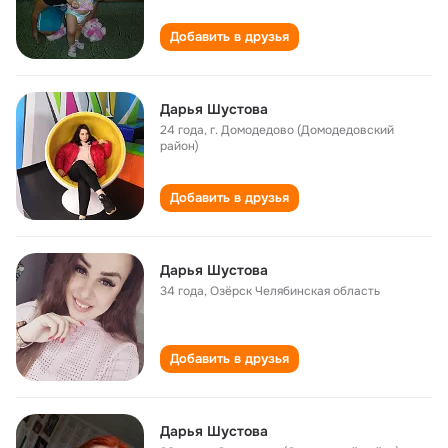
Добавить в друзья
Дарья Шустова
24 года
,
г. Домодедово (Домодедовский
район)
Добавить в друзья
Дарья Шустова
34 года
,
Озёрск Челябинская область
Добавить в друзья
Дарья Шустова