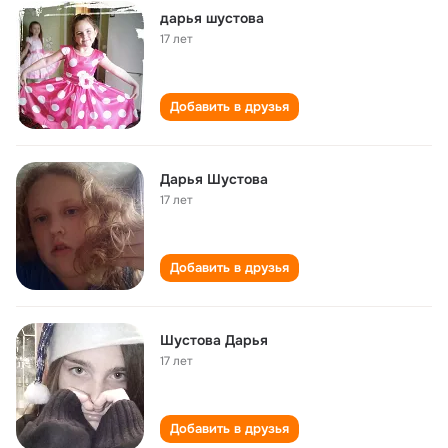
дарья шустова
17 лет
Добавить в друзья
Дарья Шустова
17 лет
Добавить в друзья
Шустова Дарья
17 лет
Добавить в друзья