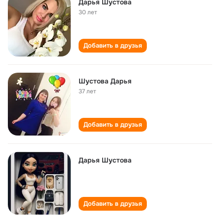
Дарья Шустова
30 лет
Добавить в друзья
Шустова Дарья
37 лет
Добавить в друзья
Дарья Шустова
Добавить в друзья