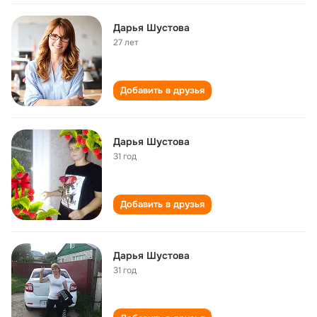
Дарья Шустова
27 лет
Добавить в друзья
Дарья Шустова
31 год
Добавить в друзья
Дарья Шустова
31 год