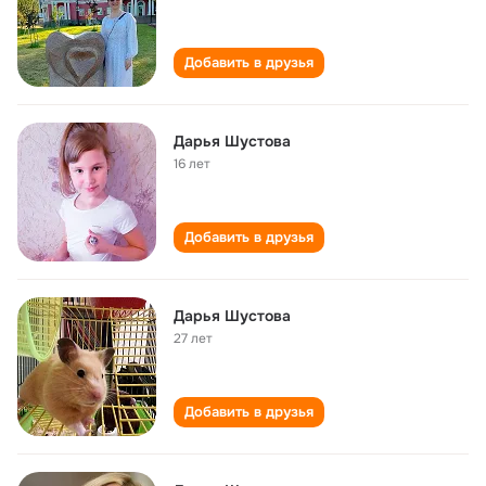
Добавить в друзья
Дарья Шустова
16 лет
Добавить в друзья
Дарья Шустова
27 лет
Добавить в друзья