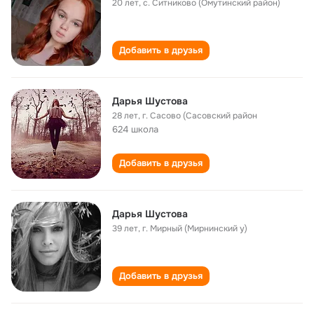
20 лет
,
с. Ситниково (Омутинский район)
Добавить в друзья
Дарья Шустова
28 лет
,
г. Сасово (Сасовский район
624 школа
Добавить в друзья
Дарья Шустова
39 лет
,
г. Мирный (Мирнинский у)
Добавить в друзья