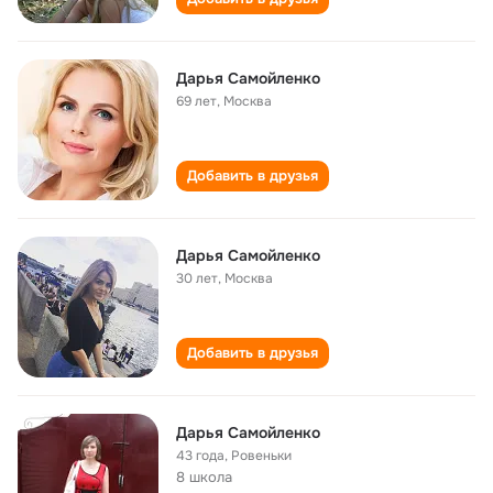
Дарья Самойленко
69 лет
,
Москва
Добавить в друзья
Дарья Самойленко
30 лет
,
Москва
Добавить в друзья
Дарья Самойленко
43 года
,
Ровеньки
8 школа