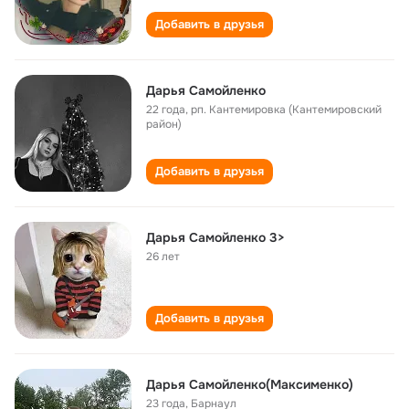
Добавить в друзья
Дарья Самойленко
22 года
,
рп. Кантемировка (Кантемировский
район)
Добавить в друзья
Дарья Самойленко 3>
26 лет
Добавить в друзья
Дарья Самойленко(Максименко)
23 года
,
Барнаул