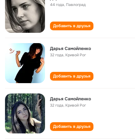
44 года
,
Павлоград
Добавить в друзья
Дарья Самойленко
32 года
,
Кривой Рог
Добавить в друзья
Дарья Самойленко
32 года
,
Кривой Рог
Добавить в друзья