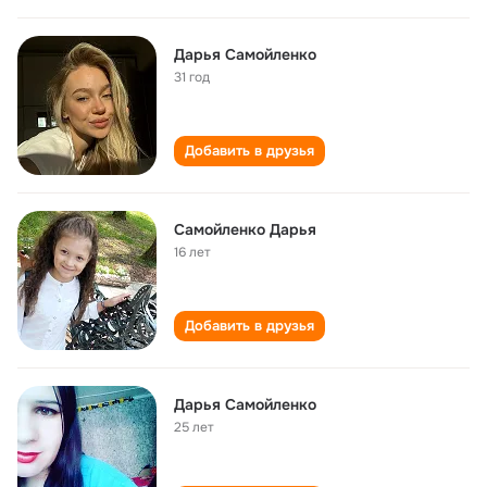
Дарья Самойленко
31 год
Добавить в друзья
Самойленко Дарья
16 лет
Добавить в друзья
Дарья Самойленко
25 лет