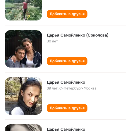
Добавить в друзья
Дарья Самойленко (Соколова)
30 лет
Добавить в друзья
Дарья Самойленко
39 лет
,
С-Петербург-Москва
Добавить в друзья
Дарья Самойленко