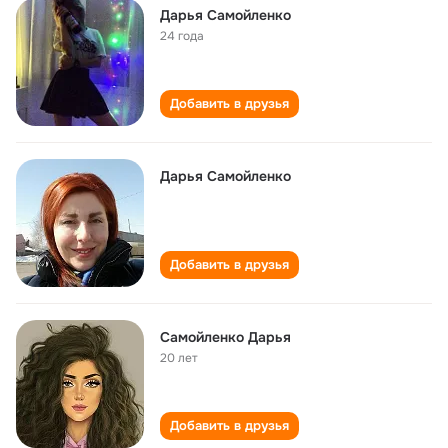
Дарья Самойленко
24 года
Добавить в друзья
Дарья Самойленко
Добавить в друзья
Самойленко Дарья
20 лет
Добавить в друзья