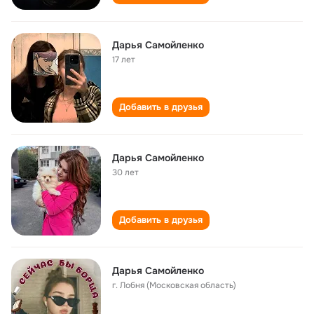
Дарья Самойленко
17 лет
Добавить в друзья
Дарья Самойленко
30 лет
Добавить в друзья
Дарья Самойленко
г. Лобня (Московская область)