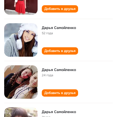
Добавить в друзья
Дарья Самойленко
52 года
Добавить в друзья
Дарья Самойленко
24 года
Добавить в друзья
Дарья Самойленко