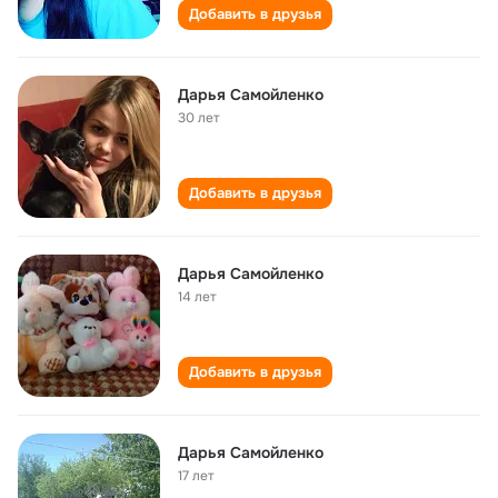
Добавить в друзья
Дарья Самойленко
30 лет
Добавить в друзья
Дарья Самойленко
14 лет
Добавить в друзья
Дарья Самойленко
17 лет