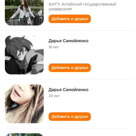
АлтГУ, Алтайский государственный
университет
Добавить в друзья
Дарья Cамойленко
16 лет
Добавить в друзья
Дарья Самойленко
20 лет
Добавить в друзья