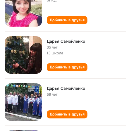
31 год
Добавить в друзья
Дарья Самойленко
35 лет
13 школа
Добавить в друзья
Дарья Самойленко
58 лет
Добавить в друзья