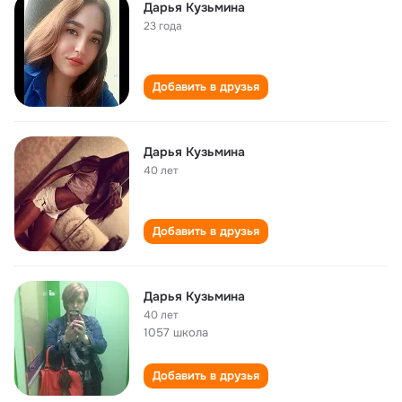
Дарья Кузьмина
23 года
Добавить в друзья
Дарья Кузьмина
40 лет
Добавить в друзья
Дарья Кузьмина
40 лет
1057 школа
Добавить в друзья