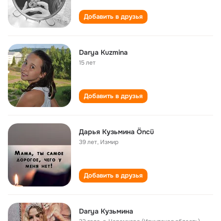
Добавить в друзья
Darya Kuzmina
15 лет
Добавить в друзья
Дарья Кузьмина Öncü
39 лет
,
Измир
Добавить в друзья
Darya Кузьмина