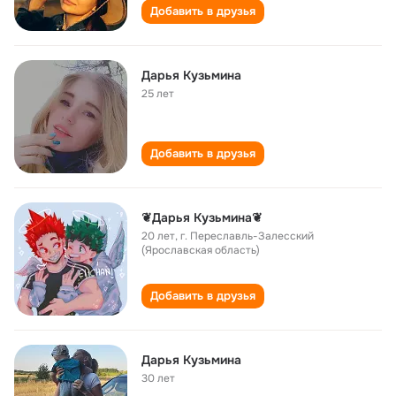
Добавить в друзья
Дарья Кузьмина
25 лет
Добавить в друзья
❦Дарья Кузьмина❦
20 лет
,
г. Переславль-Залесский
(Ярославская область)
Добавить в друзья
Дарья Кузьмина
30 лет