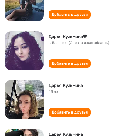
Добавить в друзья
Дарья Кузьмина🤎
г. Балашов (Саратовская область)
Добавить в друзья
Дарья Кузьмина
29 лет
Добавить в друзья
Дарья Кузьмина