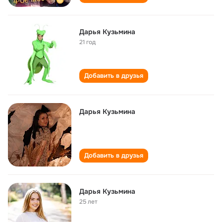
Дарья Кузьмина
21 год
Добавить в друзья
Дарья Кузьмина
Добавить в друзья
Дарья Кузьмина
25 лет