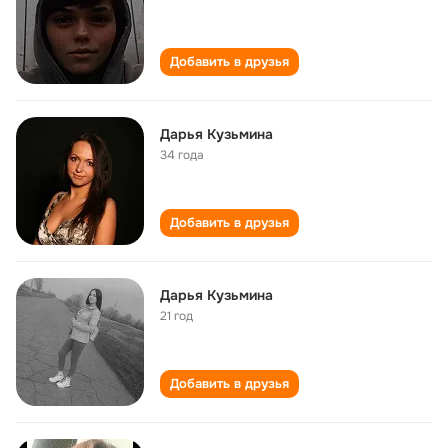
Добавить в друзья
Дарья Кузьмина
34 года
Добавить в друзья
Дарья Кузьмина
21 год
Добавить в друзья