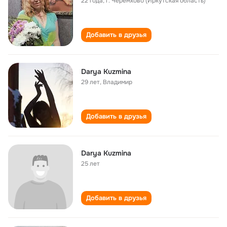
22 года
,
г. Черемхово (Иркутская область)
Добавить в друзья
Darya Kuzmina
29 лет
,
Владимир
Добавить в друзья
Darya Kuzmina
25 лет
Добавить в друзья