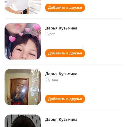
Добавить в друзья
Дарья Кузьмина
16 лет
Добавить в друзья
Дарья Кузьмина
44 года
Добавить в друзья
Дарья Кузьмина