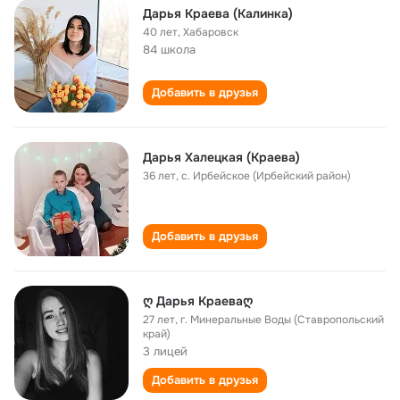
Дарья Краева (Калинка)
40 лет
,
Хабаровск
84 школа
Добавить в друзья
Дарья Халецкая (Краева)
36 лет
,
с. Ирбейское (Ирбейский район)
Добавить в друзья
ღ Дарья Краеваღ
27 лет
,
г. Минеральные Воды (Ставропольский
край)
3 лицей
Добавить в друзья