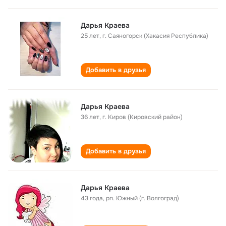
Дарья Краева
25 лет
,
г. Саяногорск (Хакасия Республика)
Добавить в друзья
Дарья Краева
36 лет
,
г. Киров (Кировский район)
Добавить в друзья
Дарья Краева
43 года
,
рп. Южный (г. Волгоград)