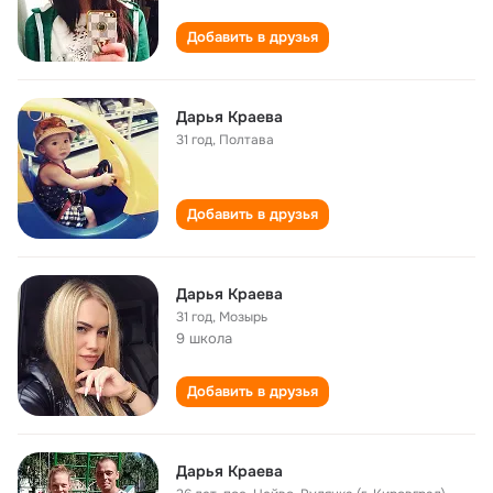
Добавить в друзья
Дарья Краева
31 год
,
Полтава
Добавить в друзья
Дарья Краева
31 год
,
Мозырь
9 школа
Добавить в друзья
Дарья Краева