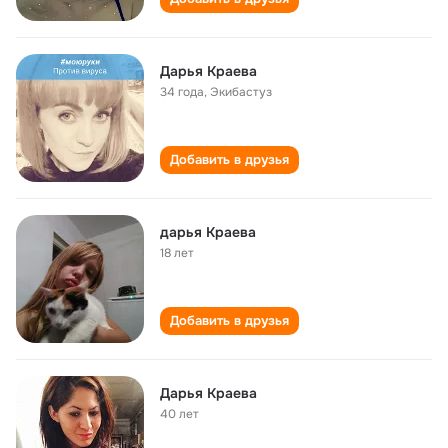
Дарья Краева
34 года
,
Экибастуз
Добавить в друзья
дарья Краева
18 лет
Добавить в друзья
Дарья Краева
40 лет