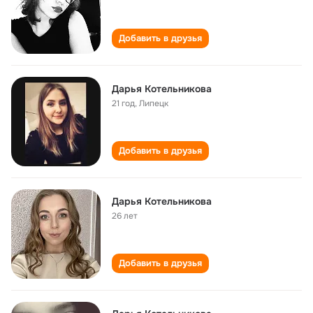
Добавить в друзья
Дарья Котельникова
21 год
,
Липецк
Добавить в друзья
Дарья Котельникова
26 лет
Добавить в друзья