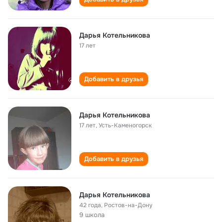
Дарья Котельникова
17 лет
Добавить в друзья
Дарья Котельникова
17 лет
,
Усть-Каменогорск
Добавить в друзья
Дарья Котельникова
42 года
,
Ростов-на-Дону
9 школа