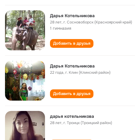
Дарья Котельникова
28 лет
,
г. Сосновоборск (Красноярский край)
1 гимназия
Добавить в друзья
Дарья Котельникова
22 года
,
г. Клин (Клинский район)
Добавить в друзья
дарья котельникова
28 лет
,
г. Троицк (Троицкий район)