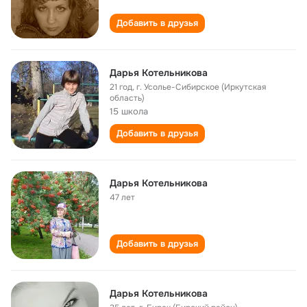
Добавить в друзья
Дарья Котельникова
21 год
,
г. Усолье-Сибирское (Иркутская
область)
15 школа
Добавить в друзья
Дарья Котельникова
47 лет
Добавить в друзья
Дарья Котельникова