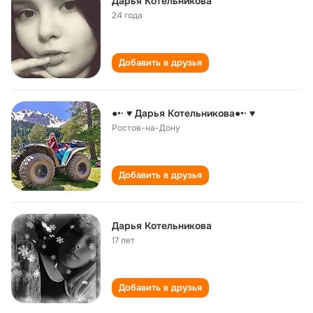
Дарья Котельникова
24 года
Добавить в друзья
●•· ♥ Дарья Котельникова●•· ♥
Ростов-на-Дону
Добавить в друзья
Дарья Котельникова
17 лет
Добавить в друзья