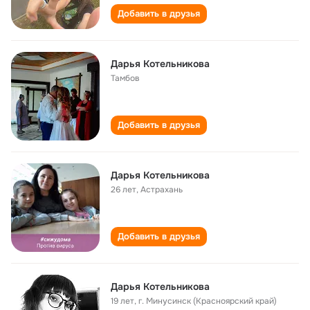
Добавить в друзья
Дарья Котельникова
Тамбов
Добавить в друзья
Дарья Котельникова
26 лет
,
Астрахань
Добавить в друзья
Дарья Котельникова
19 лет
,
г. Минусинск (Красноярский край)