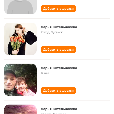
Добавить в друзья
Дарья Котельникова
21 год
,
Луганск
Добавить в друзья
Дарья Котельникова
17 лет
Добавить в друзья
Дарья Котельникова