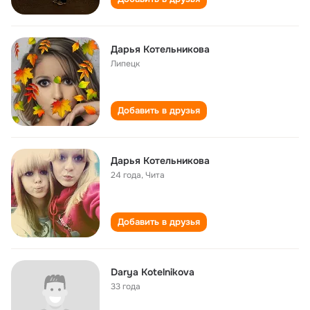
Дарья Котельникова
Липецк
Добавить в друзья
Дарья Котельникова
24 года
,
Чита
Добавить в друзья
Darya Kotelnikova
33 года