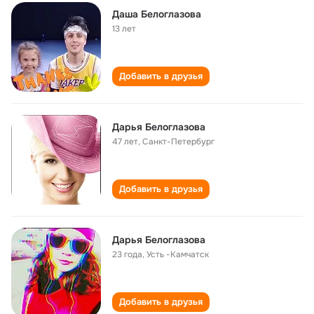
Даша Белоглазова
13 лет
Добавить в друзья
Дарья Белоглазова
47 лет
,
Санкт-Петербург
Добавить в друзья
Дарья Белоглазова
23 года
,
Усть -Камчатск
Добавить в друзья