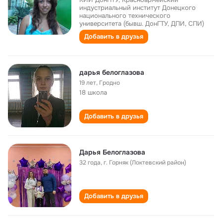
индустриальный институт Донецкого
национального технического
университета (бывш. ДонГТУ, ДПИ, СПИ)
Добавить в друзья
дарья белоглазова
19 лет
,
Гродно
18 школа
Добавить в друзья
Дарья Белоглазова
32 года
,
г. Горняк (Локтевский район)
Добавить в друзья