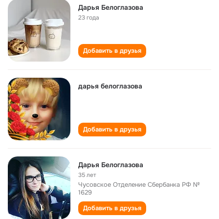
Дарья Белоглазова
23 года
Добавить в друзья
дарья белоглазова
Добавить в друзья
Дарья Белоглазова
35 лет
Чусовское Отделение Сбербанка РФ №
1629
Добавить в друзья