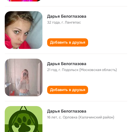
Дарья Белоглазова
32 года
,
г. Лангепас
Добавить в друзья
Дарья Белоглазова
21 год
,
г. Подольск (Московская область)
Добавить в друзья
Дарья Белоглазова
16 лет
,
с. Орловка (Калачинский район)