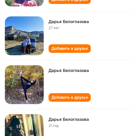
Дарья Белоглазова
27 лет
Добавить в друзья
Дарья Белоглазова
Добавить в друзья
Дарья Белоглазова
21 год