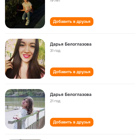
19 лет
Добавить в друзья
Дарья Белоглазова
31 год
Добавить в друзья
Дарья Белоглазова
21 год
Добавить в друзья