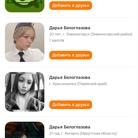
Добавить в друзья
Дарья Белоглазова
20 лет
,
г. Змеиногорск (Змеиногорский район)
1 школа
Добавить в друзья
Дарья Белоглазова
г. Краснокамск (Пермский край)
Добавить в друзья
Дарья Белоглазова
21 год
,
г. Ангарск (Иркутская область)