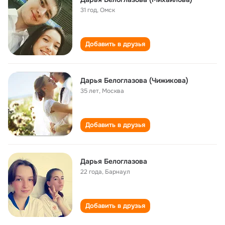
31 год
,
Омск
Добавить в друзья
Дарья Белоглазова (Чижикова)
35 лет
,
Москва
Добавить в друзья
Дарья Белоглазова
22 года
,
Барнаул
Добавить в друзья