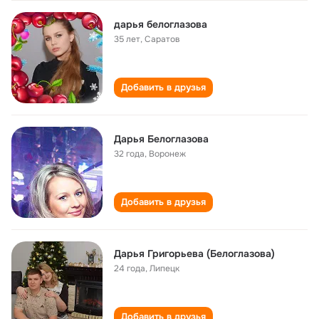
дарья белоглазова
35 лет
,
Саратов
Добавить в друзья
Дарья Белоглазова
32 года
,
Воронеж
Добавить в друзья
Дарья Григорьева (Белоглазова)
24 года
,
Липецк
Добавить в друзья