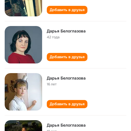
Добавить в друзья
Дарья Белоглазова
42 года
Добавить в друзья
Дарья Белоглазова
16 лет
Добавить в друзья
Дарья Белоглазова