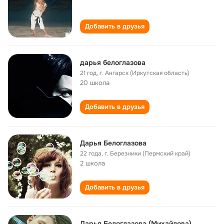
Добавить в друзья
дарья белоглазова
21 год
,
г. Ангарск (Иркутская область)
20 школа
Добавить в друзья
Дарья Белоглазова
22 года
,
г. Березники (Пермский край)
2 школа
Добавить в друзья
Дарья Белоглазова (Михайлова)