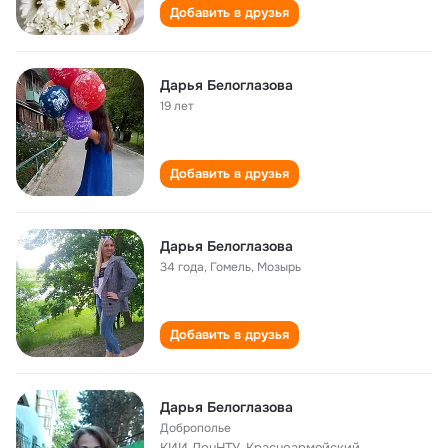
Добавить в друзья
Дарья Белоглазова
19 лет
Добавить в друзья
Дарья Белоглазова
34 года
,
Гомель, Мозырь
Добавить в друзья
Дарья Белоглазова
Доброполье
КИИ ДонНТУ, Красноармейский