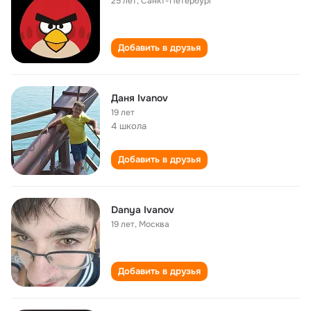
25 лет
,
Санкт-Петербург
Добавить в друзья
Даня Ivanov
19 лет
4 школа
Добавить в друзья
Danya Ivanov
19 лет
,
Москва
Добавить в друзья