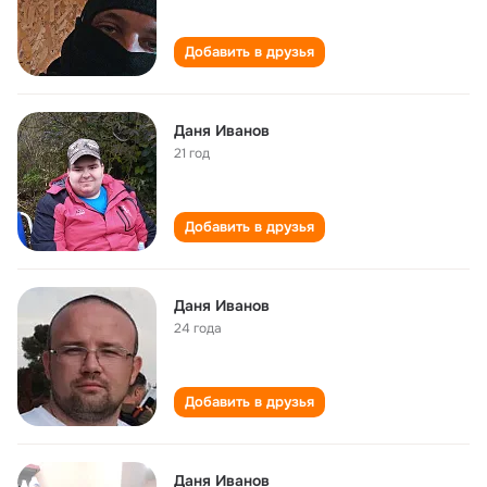
Добавить в друзья
Даня Иванов
21 год
Добавить в друзья
Даня Иванов
24 года
Добавить в друзья
Даня Иванов