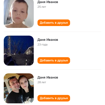
Даня Иванов
25 лет
Добавить в друзья
Даня Иванов
23 года
Добавить в друзья
Даня Иванов
28 лет
Добавить в друзья