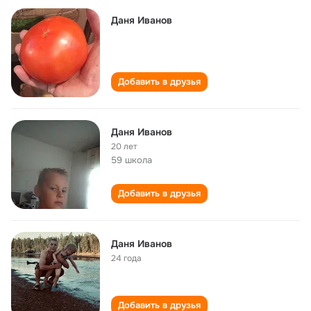
Даня Иванов
Добавить в друзья
Даня Иванов
20 лет
59 школа
Добавить в друзья
Даня Иванов
24 года
Добавить в друзья