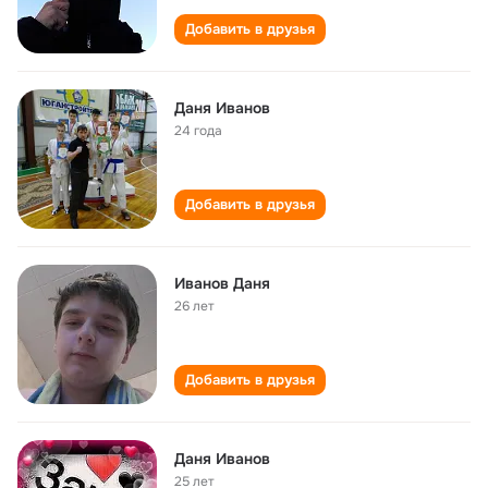
Добавить в друзья
Даня Иванов
24 года
Добавить в друзья
Иванов Даня
26 лет
Добавить в друзья
Даня Иванов
25 лет