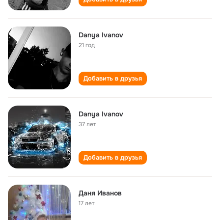
Danya Ivanov
21 год
Добавить в друзья
Danya Ivanov
37 лет
Добавить в друзья
Даня Иванов
17 лет