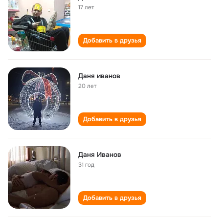
17 лет
Добавить в друзья
Даня иванов
20 лет
Добавить в друзья
Даня Иванов
31 год
Добавить в друзья