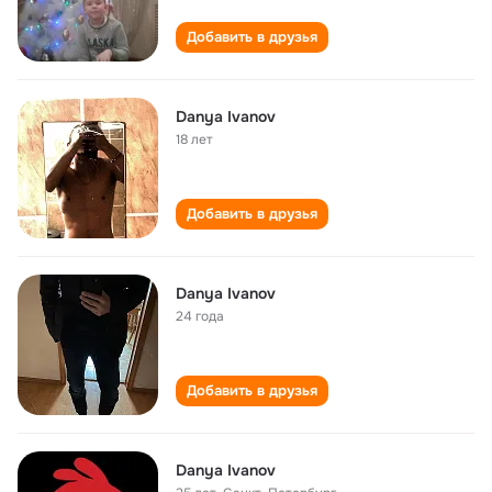
Добавить в друзья
Danya Ivanov
18 лет
Добавить в друзья
Danya Ivanov
24 года
Добавить в друзья
Danya Ivanov