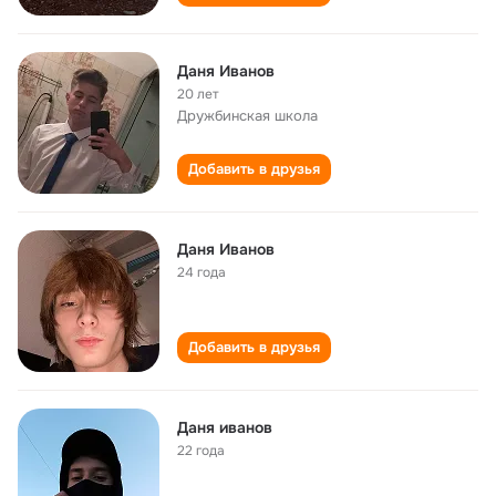
Даня Иванов
20 лет
Дружбинская школа
Добавить в друзья
Даня Иванов
24 года
Добавить в друзья
Даня иванов
22 года