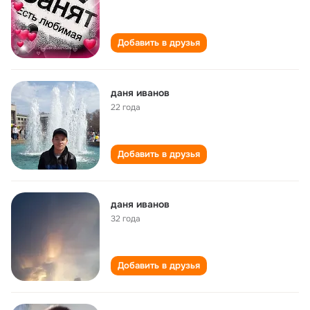
Добавить в друзья
даня иванов
22 года
Добавить в друзья
даня иванов
32 года
Добавить в друзья