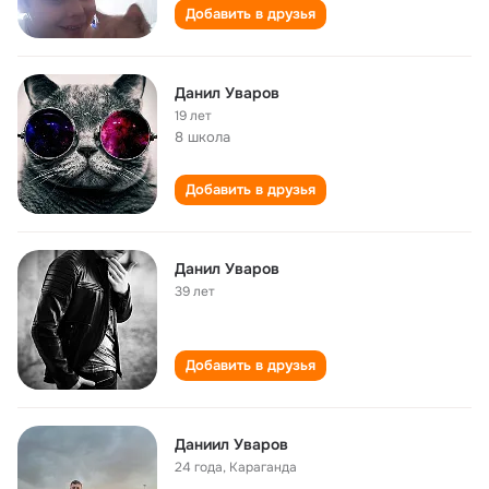
Добавить в друзья
Данил Уваров
19 лет
8 школа
Добавить в друзья
Данил Уваров
39 лет
Добавить в друзья
Даниил Уваров
24 года
,
Караганда