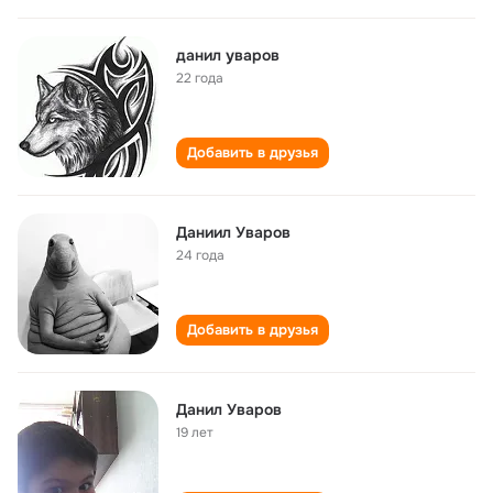
данил уваров
22 года
Добавить в друзья
Даниил Уваров
24 года
Добавить в друзья
Данил Уваров
19 лет