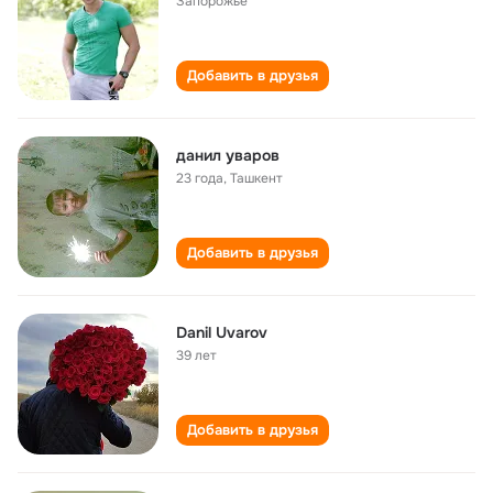
Запорожье
Добавить в друзья
данил уваров
23 года
,
Ташкент
Добавить в друзья
Danil Uvarov
39 лет
Добавить в друзья