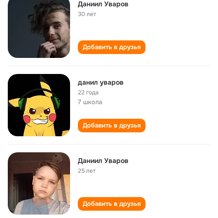
Даниил Уваров
30 лет
Добавить в друзья
данил уваров
22 года
7 школа
Добавить в друзья
Даниил Уваров
25 лет
Добавить в друзья