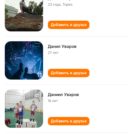
23 года
,
Торез
Добавить в друзья
Данил Уваров
27 лет
Добавить в друзья
Даниил Уваров
16 лет
Добавить в друзья