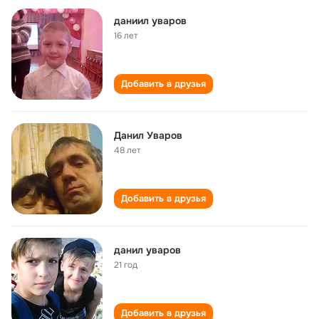
даниил уваров
16 лет
Добавить в друзья
Данил Уваров
48 лет
Добавить в друзья
данил уваров
21 год
Добавить в друзья