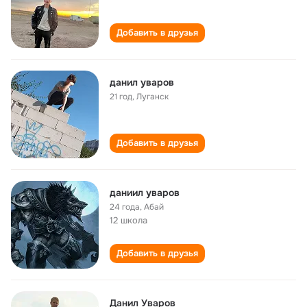
Добавить в друзья
данил уваров
21 год
,
Луганск
Добавить в друзья
даниил уваров
24 года
,
Абай
12 школа
Добавить в друзья
Данил Уваров