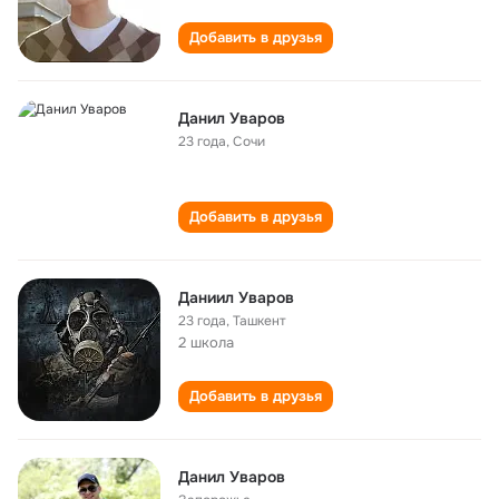
Добавить в друзья
Данил Уваров
23 года
,
Сочи
Добавить в друзья
Даниил Уваров
23 года
,
Ташкент
2 школа
Добавить в друзья
Данил Уваров