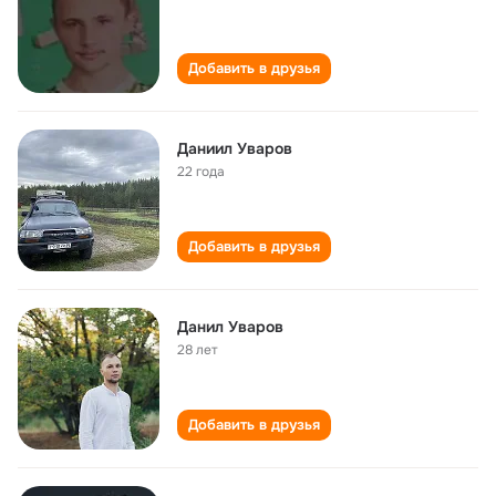
Добавить в друзья
Даниил Уваров
22 года
Добавить в друзья
Данил Уваров
28 лет
Добавить в друзья