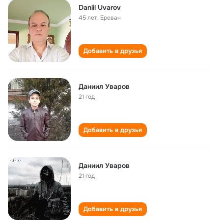
Daniil Uvarov
45 лет
,
Ереван
Добавить в друзья
Даниил Уваров
21 год
Добавить в друзья
Даниил Уваров
21 год
Добавить в друзья