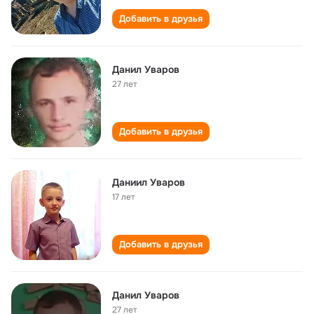
Добавить в друзья
Данил Уваров
27 лет
Добавить в друзья
Даниил Уваров
17 лет
Добавить в друзья
Данил Уваров
27 лет