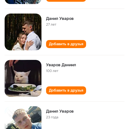
Данил Уваров
27 лет
Добавить в друзья
Уваров Даниил
100 лет
Добавить в друзья
Данил Уваров
23 года