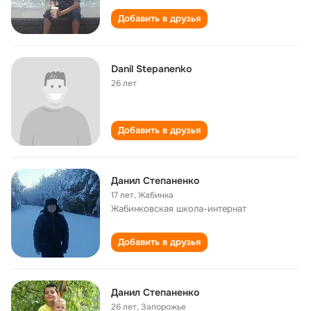
Добавить в друзья
Danil Stepanenko
26 лет
Добавить в друзья
Данил Степаненко
17 лет
,
Жабинка
Жабинковская школа-интернат
Добавить в друзья
Данил Степаненко
26 лет
,
Запорожье