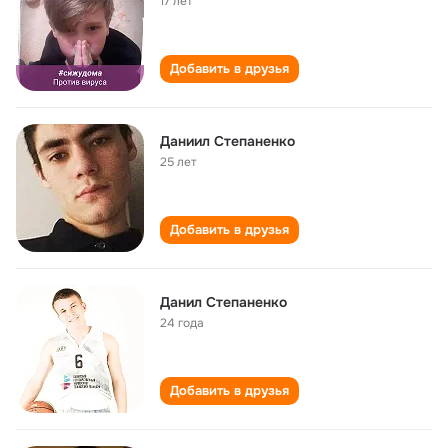
17 лет
Добавить в друзья
Даниил Степаненко
25 лет
Добавить в друзья
Данил Степаненко
24 года
Добавить в друзья