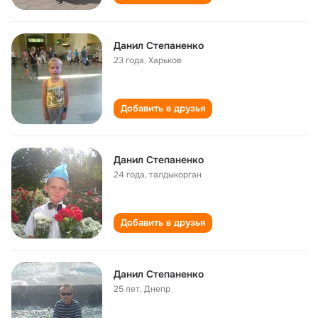
Данил Степаненко
23 года
,
Харьков
Добавить в друзья
Данил Степаненко
24 года
,
талдыкорган
Добавить в друзья
Данил Степаненко
25 лет
,
Днепр