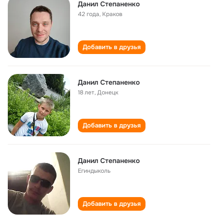
Данил Степаненко
42 года
,
Краков
Добавить в друзья
Данил Степаненко
18 лет
,
Донецк
Добавить в друзья
Данил Степаненко
Егиндыколь
Добавить в друзья