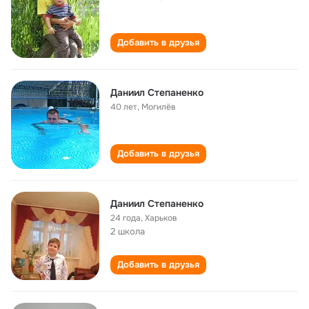
Добавить в друзья
Даниил Степаненко
40 лет
,
Могилёв
Добавить в друзья
Даниил Степаненко
24 года
,
Харьков
2 школа
Добавить в друзья