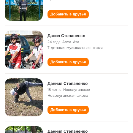
Добавить в друзья
Данил Степаненко
24 года
,
Алма-Ата
7 детская музыкальная школа
Добавить в друзья
Даниил Степаненко
18 лет
,
с. Новолуганское
Новолуганская школа
Добавить в друзья
Даниил Степаненко