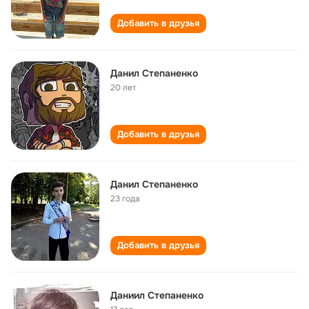
Добавить в друзья
Данил Степаненко
20 лет
Добавить в друзья
Данил Степаненко
23 года
Добавить в друзья
Даниил Степаненко