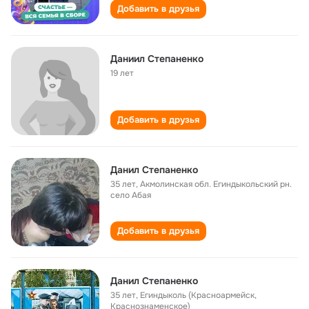
Добавить в друзья
Даниил Степаненко
19 лет
Добавить в друзья
Данил Степаненко
35 лет
,
Акмолинская обл. Егиндыкольский рн.
село Абая
Добавить в друзья
Данил Степаненко
35 лет
,
Егиндыколь (Красноармейск,
Краснознаменское)