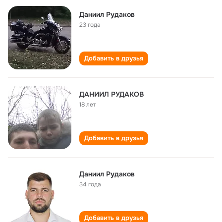
Даниил Рудаков
23 года
Добавить в друзья
ДАНИИЛ РУДАКОВ
18 лет
Добавить в друзья
Даниил Рудаков
34 года
Добавить в друзья