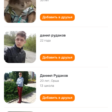
35 лет
Добавить в друзья
данил рудаков
22 года
Добавить в друзья
Даниил Рудаков
20 лет
,
Орша
13 школа
Добавить в друзья