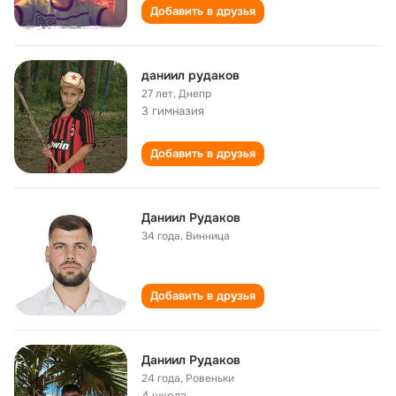
Добавить в друзья
даниил рудаков
27 лет
,
Днепр
3 гимназия
Добавить в друзья
Даниил Рудаков
34 года
,
Винница
Добавить в друзья
Даниил Рудаков
24 года
,
Ровеньки
4 школа