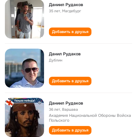
Даниил Рудаков
35 лет
,
Магдебург
Добавить в друзья
Данил Рудаков
Дублин
Добавить в друзья
Даниил Рудаков
36 лет
,
Варшава
Академия Национальной Обороны Войска
Польского
Добавить в друзья