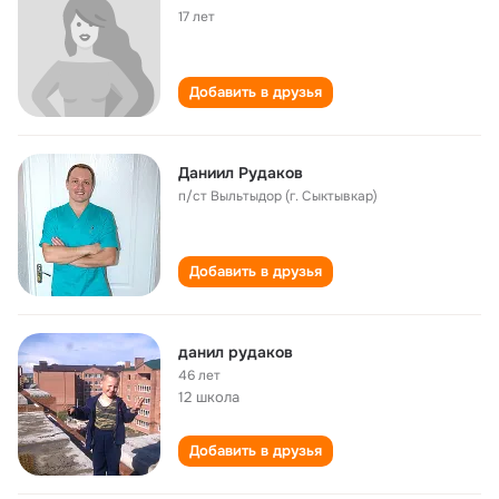
17 лет
Добавить в друзья
Даниил Рудаков
п/ст Выльтыдор (г. Сыктывкар)
Добавить в друзья
данил рудаков
46 лет
12 школа
Добавить в друзья