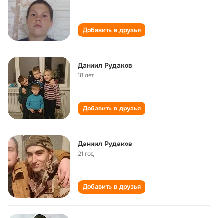
Добавить в друзья
Даниил Рудаков
18 лет
Добавить в друзья
Даниил Рудаков
21 год
Добавить в друзья