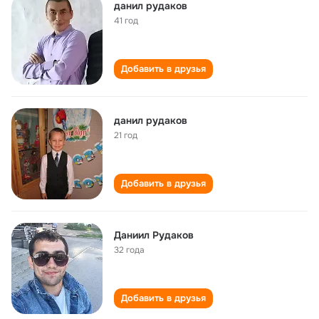
данил рудаков
41 год
Добавить в друзья
данил рудаков
21 год
Добавить в друзья
Даниил Рудаков
32 года
Добавить в друзья