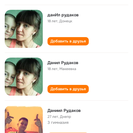
данИл рудаков
18 лет
,
Донецк
Добавить в друзья
Данил Рудаков
18 лет
,
Макеевка
Добавить в друзья
Даниил Рудаков
27 лет
,
Днепр
3 гимназия