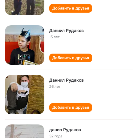
Добавить в друзья
Даниил Рудаков
15 лет
Добавить в друзья
Даниил Рудаков
26 лет
Добавить в друзья
данил Рудаков
32 года