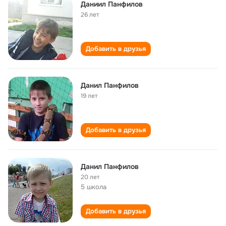
Даниил Панфилов
26 лет
Добавить в друзья
Данил Панфилов
19 лет
Добавить в друзья
Данил Панфилов
20 лет
5 школа
Добавить в друзья