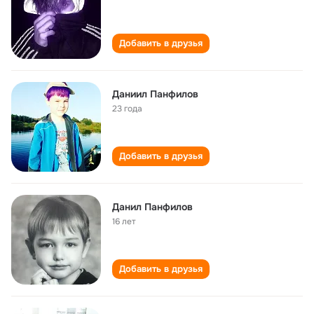
Добавить в друзья
Даниил Панфилов
23 года
Добавить в друзья
Данил Панфилов
16 лет
Добавить в друзья