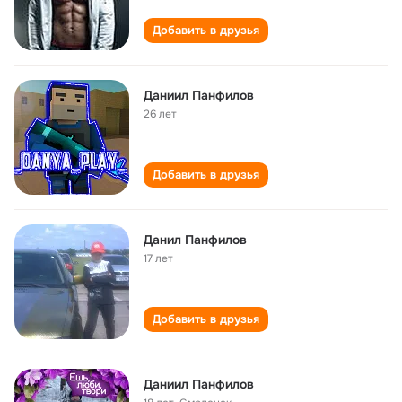
Добавить в друзья
Даниил Панфилов
26 лет
Добавить в друзья
Данил Панфилов
17 лет
Добавить в друзья
Даниил Панфилов