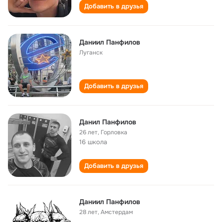
Добавить в друзья
Даниил Панфилов
Луганск
Добавить в друзья
Данил Панфилов
26 лет
,
Горловка
16 школа
Добавить в друзья
Даниил Панфилов
28 лет
,
Амстердам