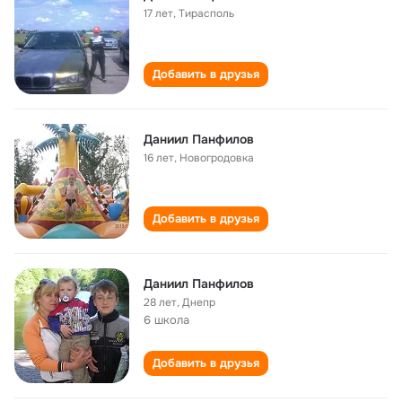
17 лет
,
Тирасполь
Добавить в друзья
Даниил Панфилов
16 лет
,
Новогродовка
Добавить в друзья
Даниил Панфилов
28 лет
,
Днепр
6 школа
Добавить в друзья