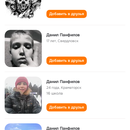
Добавить в друзья
Данил Панфилов
17 лет
,
Свердловск
Добавить в друзья
Данил Панфилов
24 года
,
Краматорск
16 школа
Добавить в друзья
Данил Панфилов