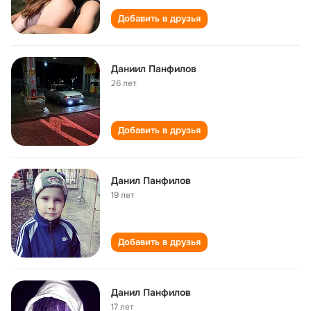
Добавить в друзья
Даниил Панфилов
26 лет
Добавить в друзья
Данил Панфилов
19 лет
Добавить в друзья
Данил Панфилов
17 лет