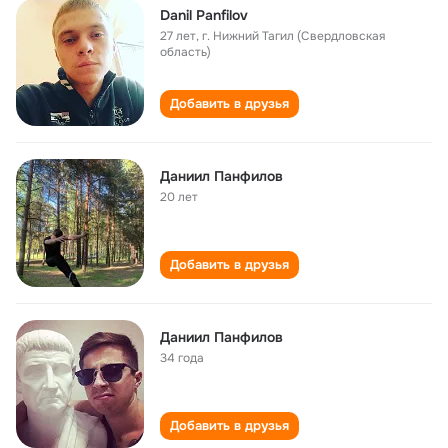
Danil Panfilov
27 лет
,
г. Нижний Тагил (Свердловская
область)
Добавить в друзья
Даниил Панфилов
20 лет
Добавить в друзья
Даниил Панфилов
34 года
Добавить в друзья