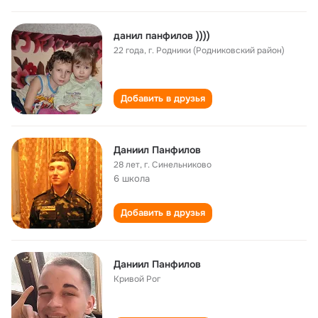
данил панфилов ))))
22 года
,
г. Родники (Родниковский район)
Добавить в друзья
Даниил Панфилов
28 лет
,
г. Синельниково
6 школа
Добавить в друзья
Даниил Панфилов
Кривой Рог