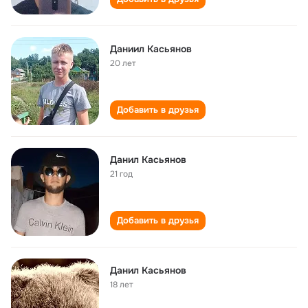
Даниил Касьянов
20 лет
Добавить в друзья
Данил Касьянов
21 год
Добавить в друзья
Данил Касьянов
18 лет