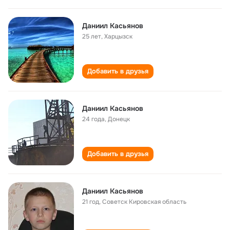
Даниил Касьянов
25 лет
,
Харцызск
Добавить в друзья
Даниил Касьянов
24 года
,
Донецк
Добавить в друзья
Даниил Касьянов
21 год
,
Советск Кировская область