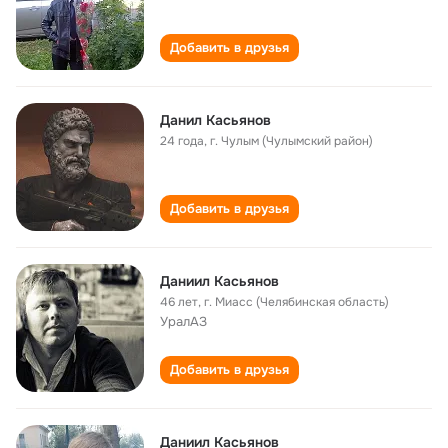
Добавить в друзья
Данил Касьянов
24 года
,
г. Чулым (Чулымский район)
Добавить в друзья
Даниил Касьянов
46 лет
,
г. Миасс (Челябинская область)
УралАЗ
Добавить в друзья
Даниил Касьянов