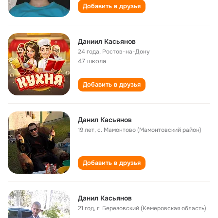
Добавить в друзья
Даниил Касьянов
24 года
,
Ростов-на-Дону
47 школа
Добавить в друзья
Данил Касьянов
19 лет
,
с. Мамонтово (Мамонтовский район)
Добавить в друзья
Данил Касьянов
21 год
,
г. Березовский (Кемеровская область)