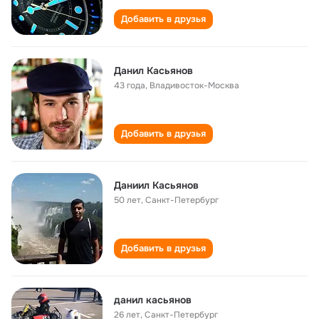
Добавить в друзья
Данил Касьянов
43 года
,
Владивосток-Москва
Добавить в друзья
Даниил Касьянов
50 лет
,
Санкт-Петербург
Добавить в друзья
данил касьянов
26 лет
,
Санкт-Петербург