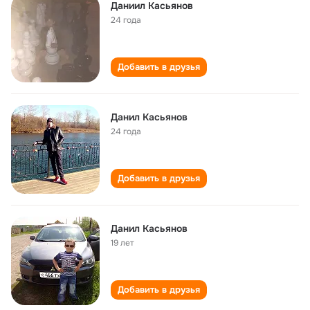
Даниил Касьянов
24 года
Добавить в друзья
Данил Касьянов
24 года
Добавить в друзья
Данил Касьянов
19 лет
Добавить в друзья