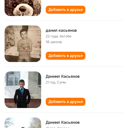
Добавить в друзья
данил касьянов
22 года
,
Актобе
16 школа
Добавить в друзья
Даниил Касьянов
21 год
,
Сумы
Добавить в друзья
Даниил Касьянов