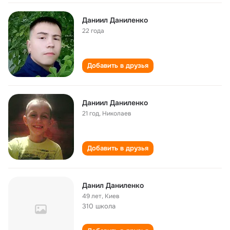
Даниил Даниленко
22 года
Добавить в друзья
Даниил Даниленко
21 год
,
Николаев
Добавить в друзья
Данил Даниленко
49 лет
,
Киев
310 школа