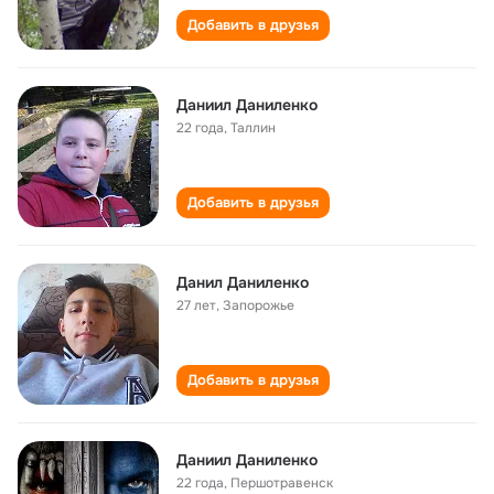
Добавить в друзья
Даниил Даниленко
22 года
,
Таллин
Добавить в друзья
Данил Даниленко
27 лет
,
Запорожье
Добавить в друзья
Даниил Даниленко
22 года
,
Першотравенск