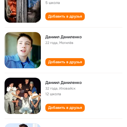
5 школа
Добавить в друзья
Даниил Даниленко
22 года
,
Могилёв
Добавить в друзья
Даниил Даниленко
32 года
,
Иловайск
12 школа
Добавить в друзья