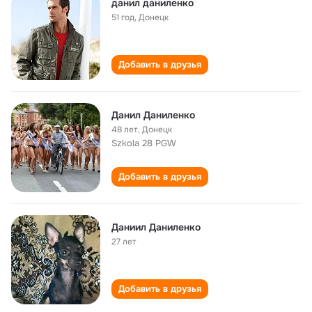
данил даниленко
51 год
,
Донецк
Добавить в друзья
Данил Даниленко
48 лет
,
Донецк
Szkola 28 PGW
Добавить в друзья
Даниил Даниленко
27 лет
Добавить в друзья