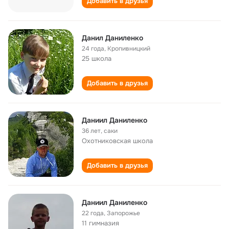
Добавить в друзья
Данил Даниленко
24 года
,
Кропивницкий
25 школа
Добавить в друзья
Даниил Даниленко
36 лет
,
саки
Охотниковская школа
Добавить в друзья
Даниил Даниленко
22 года
,
Запорожье
11 гимназия