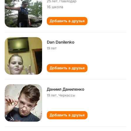
25 лет
,
Павлодар
16 школа
Добавить в друзья
Dan Danilenko
19 лет
Добавить в друзья
Даниил Даниленко
19 лет
,
Черкассы
Добавить в друзья