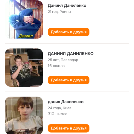
Даниил Даниленко
21 год
,
Ромны
Добавить в друзья
ДАНИИЛ ДАНИЛЕНКО
25 лет
,
Павлодар
16 школа
Добавить в друзья
данил Даниленко
24 года
,
Киев
310 школа
Добавить в друзья