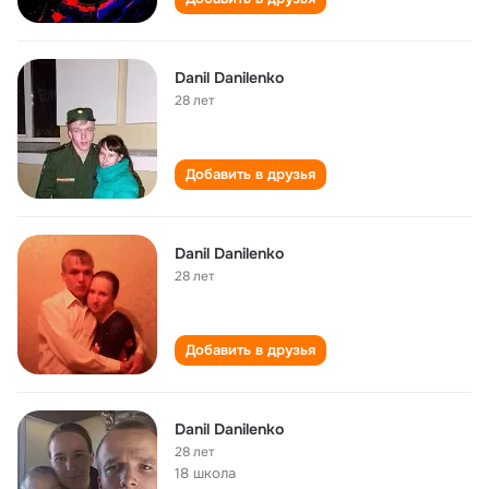
Danil Danilenko
28 лет
Добавить в друзья
Danil Danilenko
28 лет
Добавить в друзья
Danil Danilenko
28 лет
18 школа