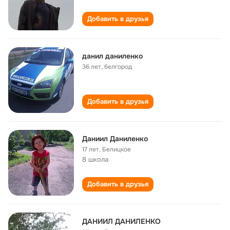
Добавить в друзья
данил даниленко
36 лет
,
белгород
Добавить в друзья
Даниил Даниленко
17 лет
,
Белицкое
8 школа
Добавить в друзья
ДАНИИЛ ДАНИЛЕНКО