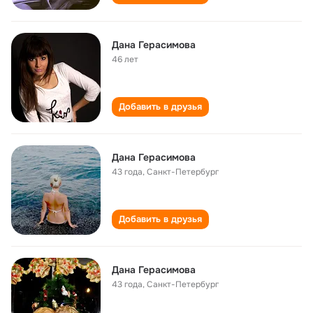
Дана Герасимова
46 лет
Добавить в друзья
Дана Герасимова
43 года
,
Санкт-Петербург
Добавить в друзья
Дана Герасимова
43 года
,
Санкт-Петербург