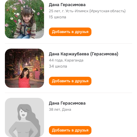
Дана Герасимова
25 лет
,
г. Усть-Илимск (Иркутская область)
15 школа
Добавить в друзья
Дана Каржаубаева (Герасимова)
44 года
,
Караганда
34 школа
Добавить в друзья
Дана Герасимова
38 лет
,
Дана
Добавить в друзья