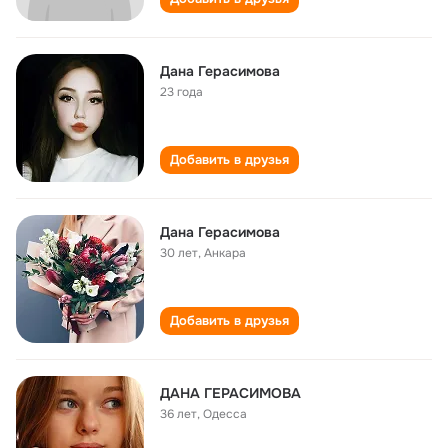
Дана Герасимова
23 года
Добавить в друзья
Дана Герасимова
30 лет
,
Анкара
Добавить в друзья
ДАНА ГЕРАСИМОВА
36 лет
,
Одесса