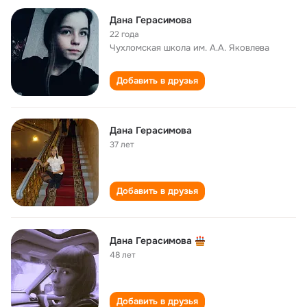
Дана Герасимова
22 года
Чухломская школа им. А.А. Яковлева
Добавить в друзья
Дана Герасимова
37 лет
Добавить в друзья
Дана Герасимова
48 лет
Добавить в друзья