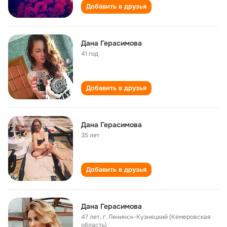
Добавить в друзья
Дана Герасимова
41 год
Добавить в друзья
Дана Герасимова
35 лет
Добавить в друзья
Дана Герасимова
47 лет
,
г. Ленинск-Кузнецкий (Кемеровская
область)