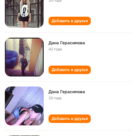
33 года
Добавить в друзья
Дана Герасимова
42 года
Добавить в друзья
Дана Герасимова
33 года
Добавить в друзья