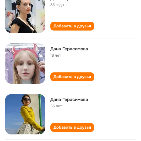
33 года
Добавить в друзья
Дана Герасимова
18 лет
Добавить в друзья
Дана Герасимова
36 лет
Добавить в друзья