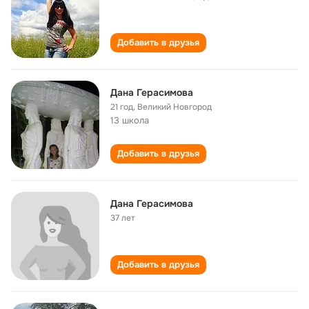
Добавить в друзья
Дана Герасимова
21 год
,
Великий Новгород
13 школа
Добавить в друзья
Дана Герасимова
37 лет
Добавить в друзья