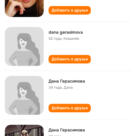
Добавить в друзья
dana gerasimova
52 года
,
Кишинёв
Добавить в друзья
Дана Герасимова
34 года
,
Дана
Добавить в друзья
Дана Герасимова