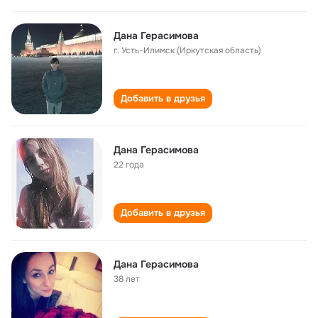
Дана Герасимова
г. Усть-Илимск (Иркутская область)
Добавить в друзья
Дана Герасимова
22 года
Добавить в друзья
Дана Герасимова
38 лет