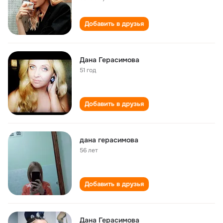
Добавить в друзья
Дана Герасимова
51 год
Добавить в друзья
дана герасимова
56 лет
Добавить в друзья
Дана Герасимова