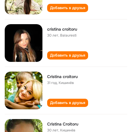
Добавить в друзья
cristina croitoru
30 лет
,
Balauresti
Добавить в друзья
Cristina croitoru
31 год
,
Кишинёв
Добавить в друзья
Cristina Croitoru
30 лет
,
Кишинёв