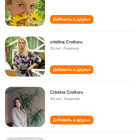
Добавить в друзья
cristina Croitoru
35 лет
,
Равенна
Добавить в друзья
Cristina Croitoru
45 лет
,
Кишинёв
Добавить в друзья