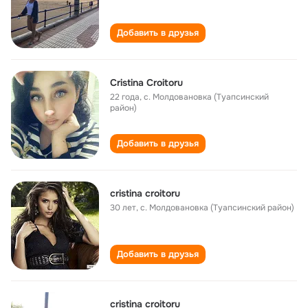
Добавить в друзья
Cristina Croitoru
22 года
,
с. Молдовановка (Туапсинский
район)
Добавить в друзья
cristina croitoru
30 лет
,
с. Молдовановка (Туапсинский район)
Добавить в друзья
cristina croitoru