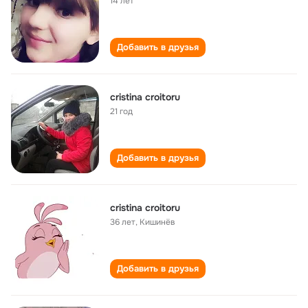
14 лет
Добавить в друзья
cristina croitoru
21 год
Добавить в друзья
cristina croitoru
36 лет
,
Кишинёв
Добавить в друзья