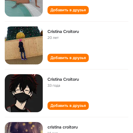
Добавить в друзья
Cristina Croitoru
20 лет
Добавить в друзья
Cristina Croitoru
33 года
Добавить в друзья
cristina croitoru