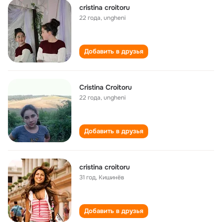
cristina croitoru
22 года
,
ungheni
Добавить в друзья
Cristina Croitoru
22 года
,
ungheni
Добавить в друзья
cristina croitoru
31 год
,
Кишинёв
Добавить в друзья