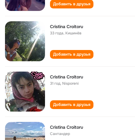
Добавить в друзья
Cristina Croitoru
33 года
,
Кишинёв
Добавить в друзья
Cristina Croitoru
31 год
,
Nisporeni
Добавить в друзья
Cristina Croitoru
Сантандер