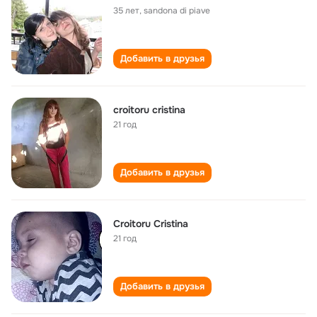
35 лет
,
sandona di piave
Добавить в друзья
croitoru cristina
21 год
Добавить в друзья
Croitoru Cristina
21 год
Добавить в друзья