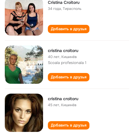
Cristina Croitoru
34 года
,
Тирасполь
Добавить в друзья
cristina croitoru
40 лет
,
Кишинёв
Scoala profesionala 1
Добавить в друзья
cristina croitoru
45 лет
,
Кишинёв
Добавить в друзья