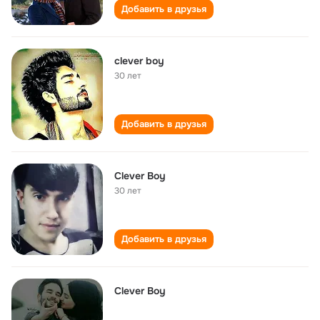
Добавить в друзья
clever boy
30 лет
Добавить в друзья
Clever Boy
30 лет
Добавить в друзья
Clever Boy