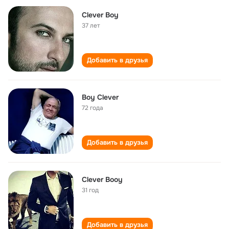
Clever Boy
37 лет
Добавить в друзья
Boy Clever
72 года
Добавить в друзья
Clever Booy
31 год
Добавить в друзья