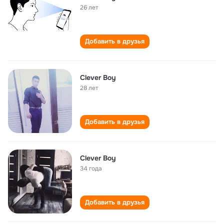
26 лет
Добавить в друзья
Clever Boy
28 лет
Добавить в друзья
Clever Boy
34 года
Добавить в друзья