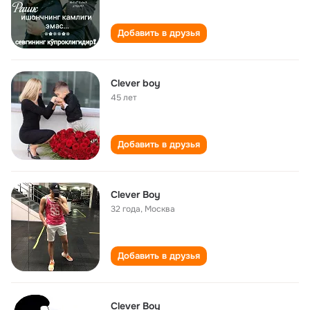
Добавить в друзья
Clever boy
45 лет
Добавить в друзья
Clever Boy
32 года
,
Москва
Добавить в друзья
Clever Boy