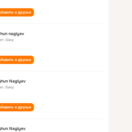
бавить в друзья
hun nagiyev
лет
,
Баку
бавить в друзья
hun Nagiyev
лет
,
Баку
бавить в друзья
hun Nagiyev